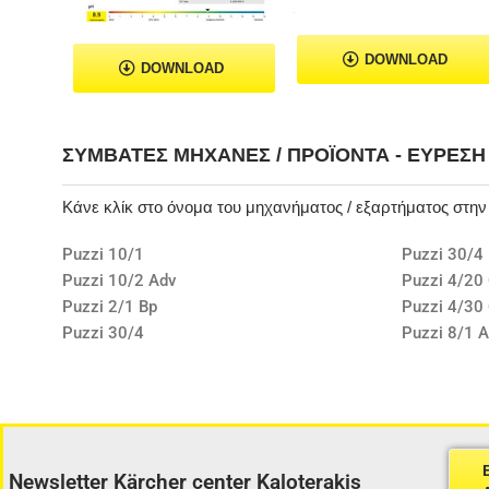
DOWNLOAD
DOWNLOAD
ΣΥΜΒΑΤΈΣ ΜΗΧΑΝΈΣ / ΠΡΟΪΌΝΤΑ - ΕΎΡΕΣ
Κάνε κλίκ στο όνομα του μηχανήματος / εξαρτήματος στη
Puzzi 10/1
Puzzi 30/4 
Puzzi 10/2 Adv
Puzzi 4/20 
Puzzi 2/1 Bp
Puzzi 4/30 
Puzzi 30/4
Puzzi 8/1 A
Newsletter Kärcher center Kaloterakis