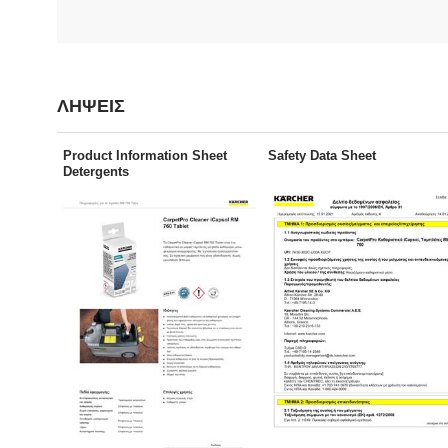
ΛΗΨΕΙΣ
Product Information Sheet
Safety Data Sheet
Detergents