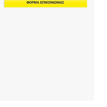
ΦΟΡΜΑ ΕΠΙΚΟΙΝΩΝΙΑΣ