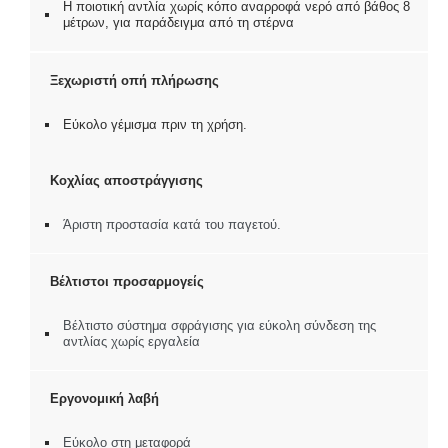
Η ποιοτική αντλία χωρίς κόπο αναρροφά νερό από βάθος 8
μέτρων, για παράδειγμα από τη στέρνα
Ξεχωριστή οπή πλήρωσης
Εύκολο γέμισμα πριν τη χρήση.
Κοχλίας αποστράγγισης
Άριστη προστασία κατά του παγετού.
Βέλτιστοι προσαρμογείς
Βέλτιστο σύστημα σφράγισης για εύκολη σύνδεση της
αντλίας χωρίς εργαλεία
Εργονομική λαβή
Εύκολο στη μεταφορά