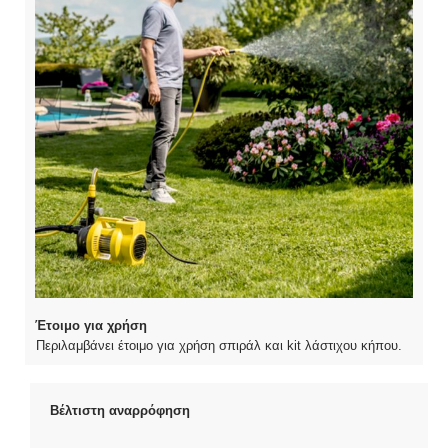
Έτοιμο για χρήση
Περιλαμβάνει έτοιμο για χρήση σπιράλ και kit λάστιχου κήπου.
Βέλτιστη αναρρόφηση