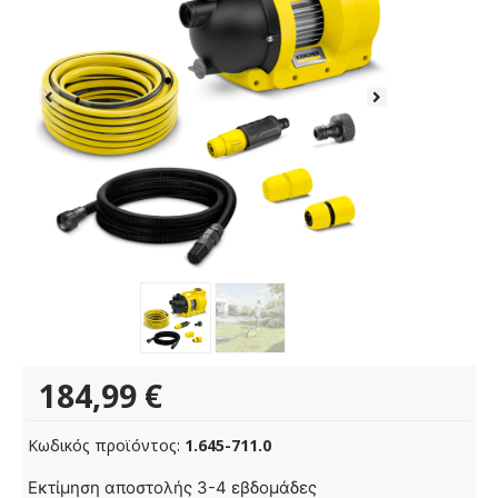
184,99
€
Κωδικός προϊόντος:
1.645-711.0
Εκτίμηση αποστολής 3-4 εβδομάδες