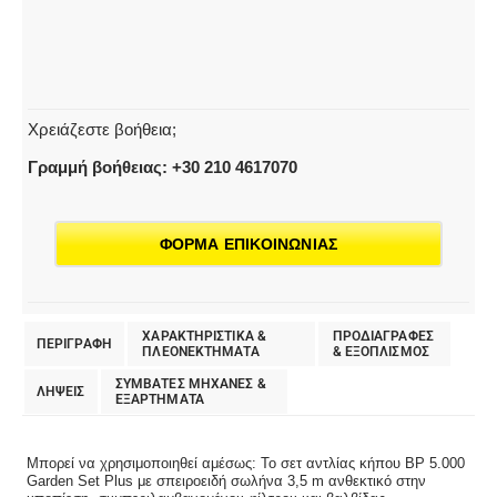
Χρειάζεστε βοήθεια;
Γραμμή βοήθειας: +30 210 4617070
ΦΟΡΜΑ ΕΠΙΚΟΙΝΩΝΙΑΣ
ΧΑΡΑΚΤΗΡΙΣΤΙΚΑ &
ΠΡΟΔΙΑΓΡΑΦΕΣ
ΠΕΡΙΓΡΑΦΗ
ΠΛΕΟΝΕΚΤΗΜΑΤΑ
& EΞΟΠΛΙΣΜΟΣ
ΣΥΜΒΑΤΕΣ ΜΗΧΑΝΕΣ &
ΛΗΨΕΙΣ
ΕΞΑΡΤΗΜΑΤΑ
Μπορεί να χρησιμοποιηθεί αμέσως: Το σετ αντλίας κήπου BP 5.000
Garden Set Plus με σπειροειδή σωλήνα 3,5 m ανθεκτικό στην