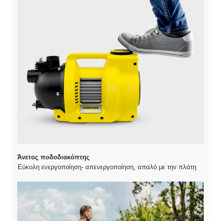
Άνετος ποδοδιακόπτης
Εύκολη ενεργοποίηση- απενεργοποίηση, απαλό με την πλάτη