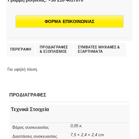
ΦΟΡΜΑ ΕΠΙΚΟΙΝΩΝΙΑΣ
ΠΡΟΔΙΑΓΡΑΦΕΣ
ΣΥΜΒΑΤΕΣ ΜΗΧΑΝΕΣ &
ΠΕΡΙΓΡΑΦΗ
& EΞΟΠΛΙΣΜΟΣ
ΕΞΑΡΤΗΜΑΤΑ
Για υψηλή πίεση.
ΠΡΟΔΙΑΓΡΑΦΕΣ
Τεχνικά Στοιχεία
0,05 κ.
Βάρος συσκευασίας
7,5 × 2,4 × 2,4 cm
Διαστάσεις συσκευασίας