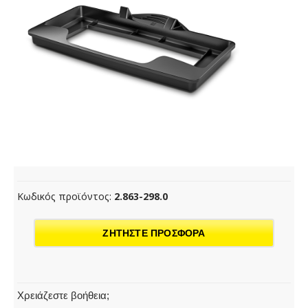
Κωδικός προϊόντος:
2.863-298.0
ΖΗΤΗΣΤΕ ΠΡΟΣΦΟΡΑ
Χρειάζεστε βοήθεια;