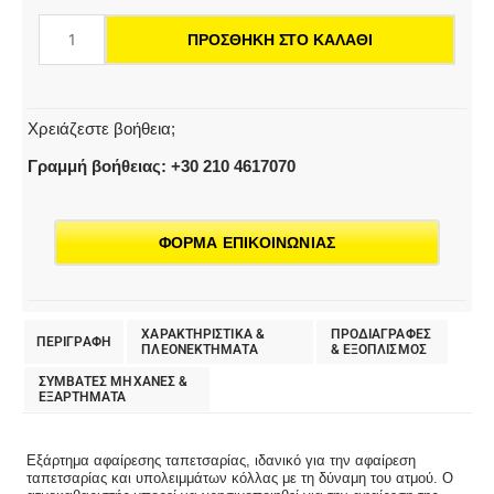
ΠΡΟΣΘΉΚΗ ΣΤΟ ΚΑΛΆΘΙ
Χρειάζεστε βοήθεια;
Γραμμή βοήθειας: +30 210 4617070
ΦΟΡΜΑ ΕΠΙΚΟΙΝΩΝΙΑΣ
ΧΑΡΑΚΤΗΡΙΣΤΙΚΑ &
ΠΡΟΔΙΑΓΡΑΦΕΣ
ΠΕΡΙΓΡΑΦΗ
ΠΛΕΟΝΕΚΤΗΜΑΤΑ
& EΞΟΠΛΙΣΜΟΣ
ΣΥΜΒΑΤΕΣ ΜΗΧΑΝΕΣ &
ΕΞΑΡΤΗΜΑΤΑ
Εξάρτημα αφαίρεσης ταπετσαρίας, ιδανικό για την αφαίρεση
ταπετσαρίας και υπολειμμάτων κόλλας με τη δύναμη του ατμού. Ο