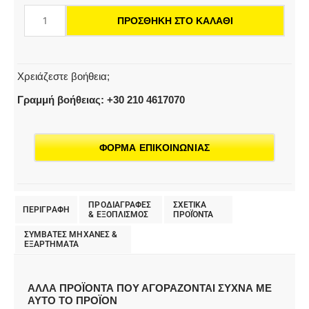
240
ΠΡΟΣΘΉΚΗ ΣΤΟ ΚΑΛΆΘΙ
χιλ.,
μεμονωμένο
ποσότητα
Χρειάζεστε βοήθεια;
Γραμμή βοήθειας: +30 210 4617070
ΦΟΡΜΑ ΕΠΙΚΟΙΝΩΝΙΑΣ
ΠΡΟΔΙΑΓΡΑΦΕΣ
ΣΧΕΤΙΚΑ
ΠΕΡΙΓΡΑΦΗ
& EΞΟΠΛΙΣΜΟΣ
ΠΡΟΪΌΝΤΑ
ΣΥΜΒΑΤΕΣ ΜΗΧΑΝΕΣ &
ΕΞΑΡΤΗΜΑΤΑ
ΑΛΛΑ ΠΡΟΪΟΝΤΑ ΠΟΥ ΑΓΟΡΑΖΟΝΤΑΙ ΣΥΧΝΑ ΜΕ
ΑΥΤΟ ΤΟ ΠΡΟΪΟΝ