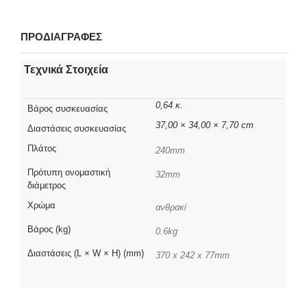
ΠΡΟΔΙΑΓΡΑΦΕΣ
Τεχνικά Στοιχεία
0,64 κ.
Βάρος συσκευασίας
37,00 × 34,00 × 7,70 cm
Διαστάσεις συσκευασίας
Πλάτος
240mm
Πρότυπη ονομαστική
32mm
διάμετρος
Χρώμα
ανθρακί
Βάρος (kg)
0.6kg
Διαστάσεις (L × W × H) (mm)
370 x 242 x 77mm