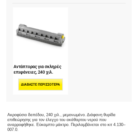
Αντάπτορας για σκληρές
επιφάνειες, 240 χιλ.
ΔΙΑΒΆΣΤΕ ΠΕΡΙΣΣΌΤΕΡΑ
Ακροφύσιο δαπέδου, 240 χιλ., μεμονωμένο. Διάφανη θυρίδα
επιθεώρησης για τον έλεγχο του ακάθαρτου νερού που
αναρροφήθηκε. Εύκαμπτο μάκτρο. Περιλαμβάνεται στο κιτ 4.130–
007.0.