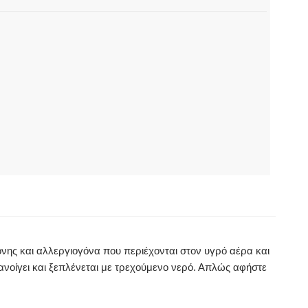
νης και αλλεργιογόνα που περιέχονται στον υγρό αέρα και
νοίγει και ξεπλένεται με τρεχούμενο νερό. Απλώς αφήστε