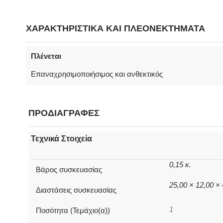
ΧΑΡΑΚΤΗΡΙΣΤΙΚΑ ΚΑΙ ΠΛΕΟΝΕΚΤΗΜΑΤΑ
Πλένεται
Επαναχρησιμοποιήσιμος και ανθεκτικός
ΠΡΟΔΙΑΓΡΑΦΕΣ
Τεχνικά Στοιχεία
0,15 κ.
Βάρος συσκευασίας
25,00 × 12,00 ×
Διαστάσεις συσκευασίας
1
Ποσότητα (Τεμάχιο(α))