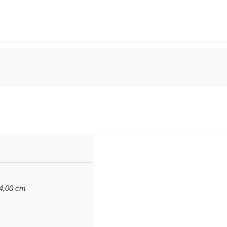
 4,00 cm