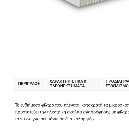
ΧΑΡΑΚΤΗΡΙΣΤΙΚΑ &
ΠΡΟΔΙΑΓΡΑ
ΠΕΡΙΓΡΑΦΗ
ΠΛΕΟΝΕΚΤΗΜΑΤΑ
EΞΟΠΛΙΣΜΟ
Το ενδιάμεσο φίλτρο που πλένεται κατακρατά τα μικροσκοπ
προστατεύει την ηλεκτρική σκούπα αναρρόφησης με φίλτρο
το να στεγνώσει πάνω σε ένα καλοριφέρ.