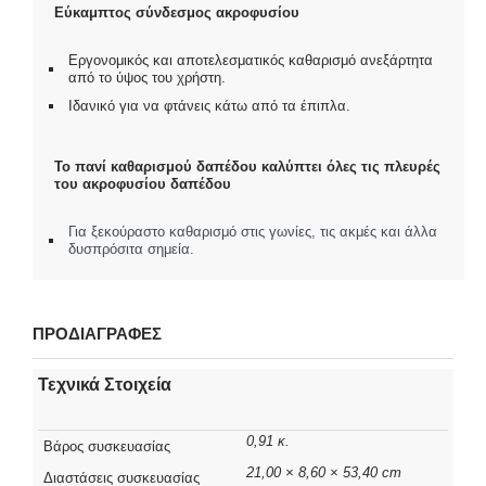
Εύκαμπτος σύνδεσμος ακροφυσίου
Εργονομικός και αποτελεσματικός καθαρισμό ανεξάρτητα
από το ύψος του χρήστη.
Ιδανικό για να φτάνεις κάτω από τα έπιπλα.
Το πανί καθαρισμού δαπέδου καλύπτει όλες τις πλευρές
του ακροφυσίου δαπέδου
Για ξεκούραστο καθαρισμό στις γωνίες, τις ακμές και άλλα
δυσπρόσιτα σημεία.
ΠΡΟΔΙΑΓΡΑΦΕΣ
Τεχνικά Στοιχεία
0,91 κ.
Βάρος συσκευασίας
21,00 × 8,60 × 53,40 cm
Διαστάσεις συσκευασίας