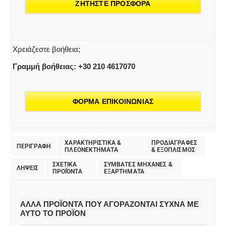
ΖΗΤΗΣΤΕ ΠΡΟΣΦΟΡΑ
Χρειάζεστε βοήθεια;
Γραμμή βοήθειας: +30 210 4617070
ΦΟΡΜΑ ΕΠΙΚΟΙΝΩΝΙΑΣ
ΧΑΡΑΚΤΗΡΙΣΤΙΚΑ &
ΠΡΟΔΙΑΓΡΑΦΕΣ
ΠΕΡΙΓΡΑΦΗ
ΠΛΕΟΝΕΚΤΗΜΑΤΑ
& EΞΟΠΛΙΣΜΟΣ
ΣΧΕΤΙΚΑ
ΣΥΜΒΑΤΕΣ ΜΗΧΑΝΕΣ &
ΛΗΨΕΙΣ
ΠΡΟΪΌΝΤΑ
ΕΞΑΡΤΗΜΑΤΑ
ΑΛΛΑ ΠΡΟΪΟΝΤΑ ΠΟΥ ΑΓΟΡΑΖΟΝΤΑΙ ΣΥΧΝΑ ΜΕ
ΑΥΤΟ ΤΟ ΠΡΟΪΟΝ