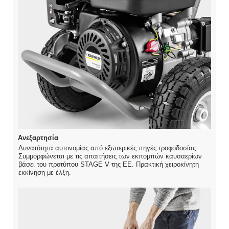
Ανεξαρτησία
Δυνατότητα αυτονομίας από εξωτερικές πηγές τροφοδοσίας.
Συμμορφώνεται με τις απαιτήσεις των εκπομπών καυσαερίων
βάσει του προτύπου STAGE V της ΕΕ. Πρακτική χειροκίνητη
εκκίνηση με έλξη.