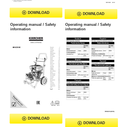
DOWNLOAD
DOWNLOAD
Operating manual / Safety
Operating manual / Safety
information
information
DOWNLOAD
DOWNLOAD