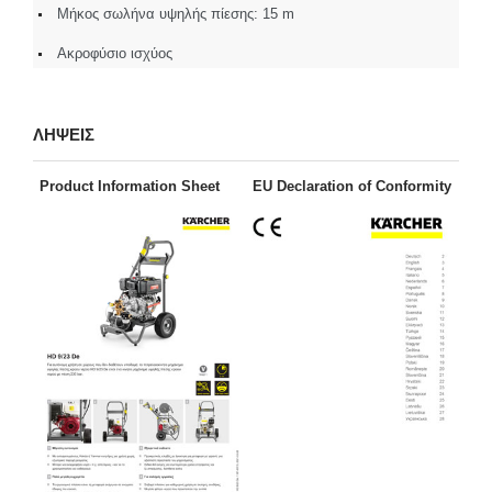
Μήκος σωλήνα υψηλής πίεσης: 15 m
Ακροφύσιο ισχύος
ΛΗΨΕΙΣ
Product Information Sheet
EU Declaration of Conformity