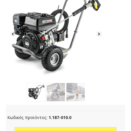
Κωδικός προϊόντος:
1.187-010.0