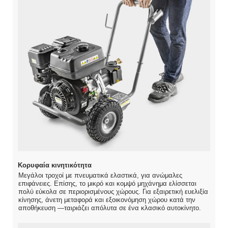
Κορυφαία κινητικότητα
Μεγάλοι τροχοί με πνευματικά ελαστικά, για ανώμαλες
επιφάνειες. Επίσης, το μικρό και κομψό μηχάνημα ελίσσεται
πολύ εύκολα σε περιορισμένους χώρους. Για εξαιρετική ευελιξία
κίνησης, άνετη μεταφορά και εξοικονόμηση χώρου κατά την
αποθήκευση —ταιριάζει απόλυτα σε ένα κλασικό αυτοκίνητο.