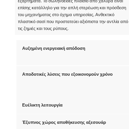
εξαρτήματα. Το σωληνοειδές πλαίσιο από χάλυβα είναι
επίσης κατάλληλο για την απλή στερέωση και πρόσδεση
του μηχανήματος στο όχημα υπηρεσίας. Ανθεκτικό
πλαστικό σασί που προστατεύει αξιόπιστα την αντλία από
τις ζημιές και τους ρύπους.
Αυξημένη ενεργειακή απόδοση
Αποδοτικές λύσεις που εξοικονομούν χρόνο
Ευέλικτη λειτουργία
Έξυπνος χώρος αποθήκευσης αξεσουάρ