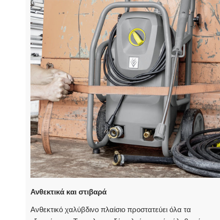
Ανθεκτικά και στιβαρά
Ανθεκτικό χαλύβδινο πλαίσιο προστατεύει όλα τα