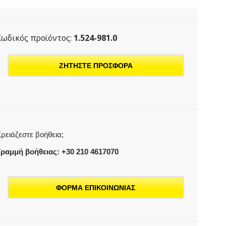
Κωδικός προϊόντος:
1.524-981.0
ΖΗΤΗΣΤΕ ΠΡΟΣΦΟΡΑ
ρειάζεστε βοήθεια;
ραμμή βοήθειας: +30 210 4617070
ΦΟΡΜΑ ΕΠΙΚΟΙΝΩΝΙΑΣ