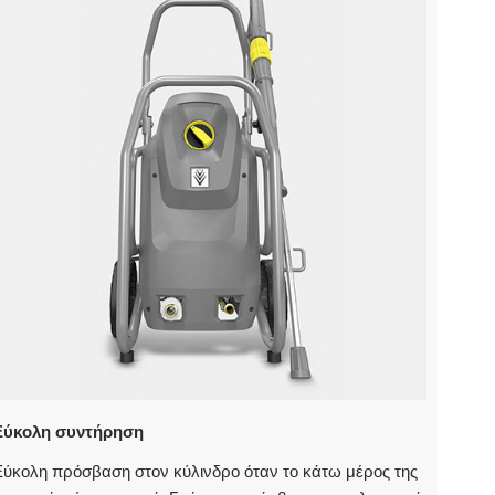
Εύκολη συντήρηση
Εύκολη πρόσβαση στον κύλινδρο όταν το κάτω μέρος της