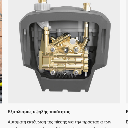
Εξοπλισμός υψηλής ποιότητας
Αυτόματη εκτόνωση της πίεσης για την προστασία των