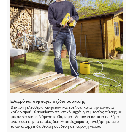
Ελαφρύ και συμπαγές σχέδιο συσκευής
Βέλτιστη ελευθερία κινήσεων και ευελιξία κατά την εργασία
καθαρισμού. Χειροκίνητο πλυστικό μηχάνημα μεσαίας πίεσης με
μπαταρία για ενδιάμεσο καθαρισμό. Με τον εύκαμπτο σωλήνα
αναρρόφησης, ο οποίος διατίθεται ξεχωριστά, ανεξάρτητα από
το αν υπάρχει διαθέσιμη σύνδεση σε παροχή νερού.