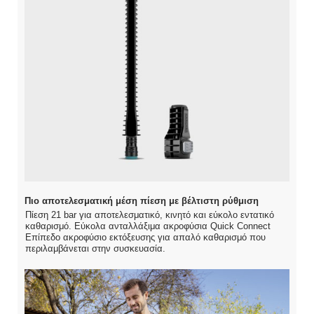
Πιο αποτελεσματική μέση πίεση με βέλτιστη ρύθμιση
Πίεση 21 bar για αποτελεσματικό, κινητό και εύκολο εντατικό
καθαρισμό. Εύκολα ανταλλάξιμα ακροφύσια Quick Connect
Επίπεδο ακροφύσιο εκτόξευσης για απαλό καθαρισμό που
περιλαμβάνεται στην συσκευασία.