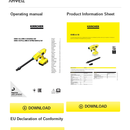
ΛΗΨΕΙΣ
Operating manual
Product Information Sheet
DOWNLOAD
DOWNLOAD
EU Declaration of Conformity