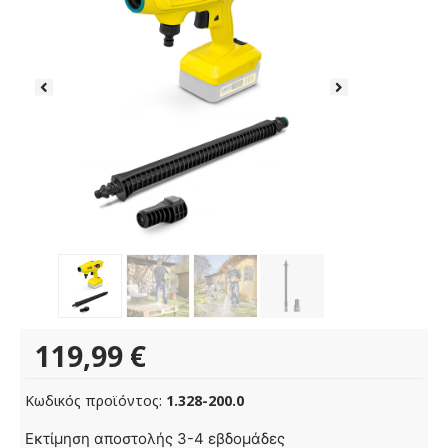
119,99
€
Κωδικός προϊόντος:
1.328-200.0
Εκτίμηση αποστολής 3-4 εβδομάδες