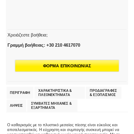
Χρειάζεστε βοήθεια;
Γραμμή βοήθειας: +30 210 4617070
ΦΟΡΜΑ ΕΠΙΚΟΙΝΩΝΙΑΣ
ΧΑΡΑΚΤΗΡΙΣΤΙΚΑ &
ΠΡΟΔΙΑΓΡΑΦΕΣ
ΠΕΡΙΓΡΑΦΗ
ΠΛΕΟΝΕΚΤΗΜΑΤΑ
& EΞΟΠΛΙΣΜΟΣ
ΣΥΜΒΑΤΕΣ ΜΗΧΑΝΕΣ &
ΛΗΨΕΙΣ
ΕΞΑΡΤΗΜΑΤΑ
Ο καθαρισμός με το πλυστικό μεσαίας πίεσης είναι εύκολος και
αποτελεσματικός. Η εύχρηστη και συμπαγής συσκευή μπορεί να