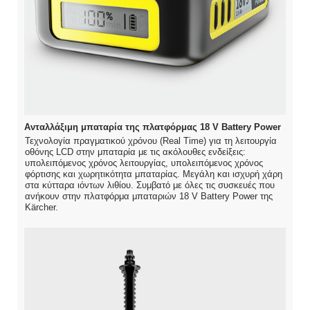
Ανταλλάξιμη μπαταρία της πλατφόρμας 18 V Battery Power
Τεχνολογία πραγματικού χρόνου (Real Time) για τη λειτουργία
οθόνης LCD στην μπαταρία με τις ακόλουθες ενδείξεις:
υπολειπόμενος χρόνος λειτουργίας, υπολειπόμενος χρόνος
φόρτισης και χωρητικότητα μπαταρίας. Μεγάλη και ισχυρή χάρη
στα κύτταρα ιόντων λιθίου. Συμβατό με όλες τις συσκευές που
ανήκουν στην πλατφόρμα μπαταριών 18 V Battery Power της
Kärcher.