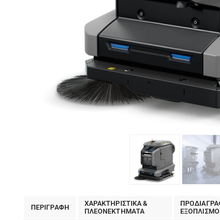
ΧΑΡΑΚΤΗΡΙΣΤΙΚΑ &
ΠΡΟΔΙΑΓΡΑ
ΠΕΡΙΓΡΑΦΗ
ΠΛΕΟΝΕΚΤΗΜΑΤΑ
EΞΟΠΛΙΣΜΟ