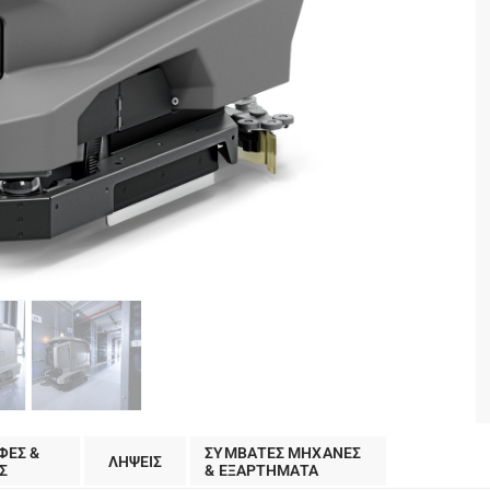
ΦΕΣ &
ΣΥΜΒΑΤΕΣ ΜΗΧΑΝΕΣ
ΛΗΨΕΙΣ
Σ
& ΕΞΑΡΤΗΜΑΤΑ