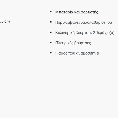
Μπαταρία και φορτιστής
7,5 cm
Περιλαμβάνει υαλοκαθαριστήρα
Κυλινδρική βούρτσα: 2 Τεμάχιο(α)
Πλευρικές βούρτσες
Φάρος ποθ αναβοσβήνει