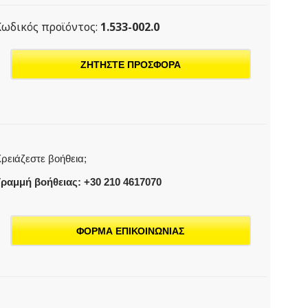
Κωδικός προϊόντος:
1.533-002.0
ΖΗΤΗΣΤΕ ΠΡΟΣΦΟΡΑ
ρειάζεστε βοήθεια;
ραμμή βοήθειας: +30 210 4617070
ΦΟΡΜΑ ΕΠΙΚΟΙΝΩΝΙΑΣ