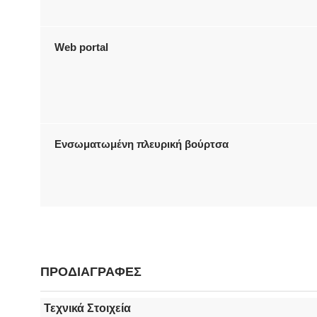
Web portal
Ενσωματωμένη πλευρική βούρτσα
ΠΡΟΔΙΑΓΡΑΦΕΣ
Τεχνικά Στοιχεία