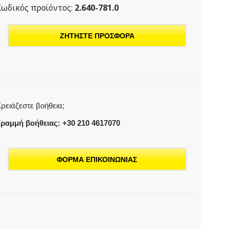
Κωδικός προϊόντος:
2.640-781.0
ΖΗΤΗΣΤΕ ΠΡΟΣΦΟΡΑ
ρειάζεστε βοήθεια;
ραμμή βοήθειας: +30 210 4617070
ΦΟΡΜΑ ΕΠΙΚΟΙΝΩΝΙΑΣ