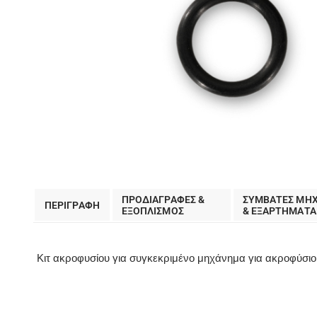
ΠΡΟΔΙΑΓΡΑΦΕΣ &
ΣΥΜΒΑΤΕΣ ΜΗ
ΠΕΡΙΓΡΑΦΗ
EΞΟΠΛΙΣΜΟΣ
& ΕΞΑΡΤΗΜΑΤΑ
Κιτ ακροφυσίου για συγκεκριμένο μηχάνημα για ακροφύσι