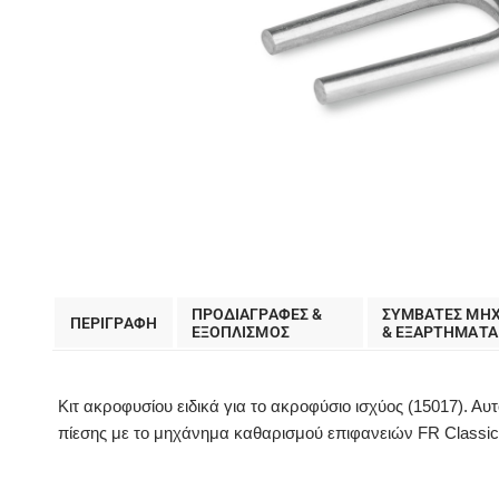
ΠΡΟΔΙΑΓΡΑΦΕΣ &
ΣΥΜΒΑΤΕΣ ΜΗ
ΠΕΡΙΓΡΑΦΗ
EΞΟΠΛΙΣΜΟΣ
& ΕΞΑΡΤΗΜΑΤΑ
Κιτ ακροφυσίου ειδικά για το ακροφύσιο ισχύος (15017). 
πίεσης με το μηχάνημα καθαρισμού επιφανειών FR Classic 