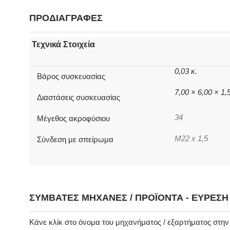
ΠΡΟΔΙΑΓΡΑΦΕΣ
Τεχνικά Στοιχεία
0,03 κ.
Βάρος συσκευασίας
7,00 × 6,00 × 1
Διαστάσεις συσκευασίας
34
Μέγεθος ακροφύσιου
M22 x 1,5
Σύνδεση με σπείρωμα
ΣΥΜΒΑΤΈΣ ΜΗΧΑΝΈΣ / ΠΡΟΪΌΝΤΑ - ΕΎΡΕΣ
Κάνε κλίκ στο όνομα του μηχανήματος / εξαρτήματος στη