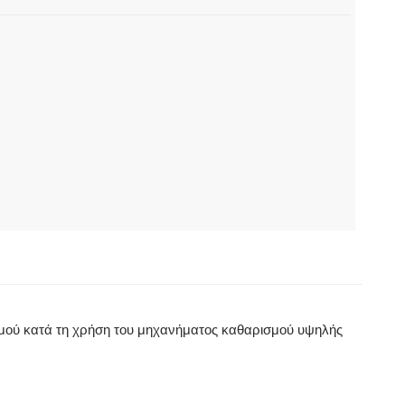
ρισμού κατά τη χρήση του μηχανήματος καθαρισμού υψηλής