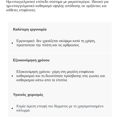
Ημι-επαγγελματικό επίπεδο σύστημα με μικροπτερύγια. Ιδανικό για
ημι-επαγγελματικό καθαρισμό υψηλής απόδοσης σε οριζόντιες και
κάθετες επιφάνειες.
Καλύτερη εργονομία
Εργονομικό: δεν χρειάζεται σκύψιμο κατά τη χρήση,
προστατεύει την πλάτη και τις αρθρώσεις
Εξοικονόμηση χρόνου
Εξοικονόμηση χρόνου: χάρη στη μεγάλη επιφάνεια
καθαρισμού και τη δυνατότητα πρόσβασης στις γωνίες και
καθαρισμού κάτω από τα έπιπλα
Υγιεινός χειρισμός
Καμία άμεση επαφή του δέρματος με το χρησιμοποιημένο
κάλυμμα