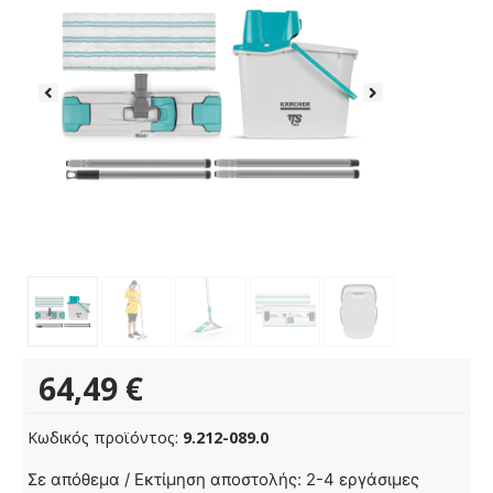
64,49
€
Κωδικός προϊόντος:
9.212-089.0
Κιτ
Σε απόθεμα / Εκτίμηση αποστολής: 2-4 εργάσιμες