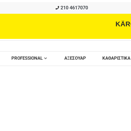
210 4617070
KÄR
PROFESSIONAL
ΑΞΕΣΟΥΑΡ
ΚΑΘΑΡΙΣΤΙΚΑ