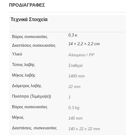
ΠΡΟΔΙΑΓΡΑΦΕΣ
Τεχνικά Στοιχεία
0,3 κ.
Βάρος συσκευασίας
14 × 2,2 × 2,2 cm
Διαστάσεις συσκευασίας
Υλικό
Αλουμίνιο / PP
Τύπος λαβής
Σταθερό
Μήκος λαβής
1400 mm
Διάμετρος λαβής
22 mm
Ποσότητα (Τεμάχιο(α))
1
Βάρος συσκευασίας
0,3 kg
Μήκος
140 mm
Διαστάσεις, συσκευασίας
140 x 22 x 22 mm