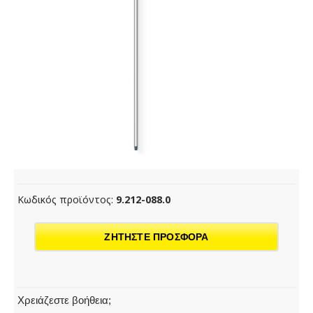
Κωδικός προϊόντος:
9.212-088.0
ΖΗΤΗΣΤΕ ΠΡΟΣΦΟΡΑ
Χρειάζεστε βοήθεια;