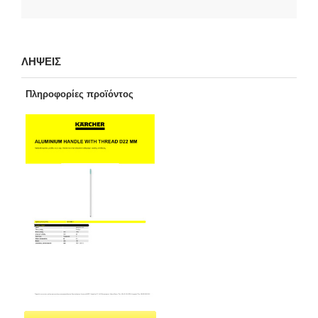
ΛΗΨΕΙΣ
Πληροφορίες προϊόντος