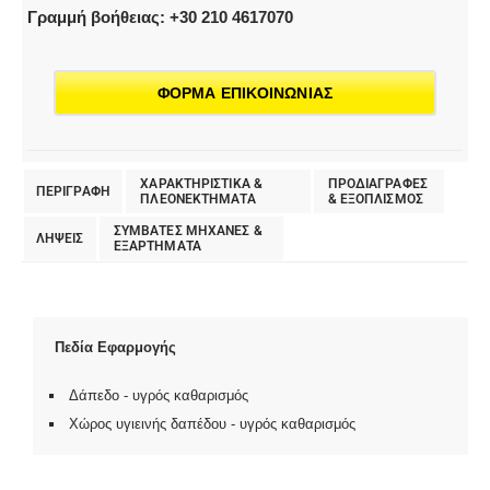
Γραμμή βοήθειας: +30 210 4617070
ΦΟΡΜΑ ΕΠΙΚΟΙΝΩΝΙΑΣ
ΧΑΡΑΚΤΗΡΙΣΤΙΚΑ &
ΠΡΟΔΙΑΓΡΑΦΕΣ
ΠΕΡΙΓΡΑΦΗ
ΠΛΕΟΝΕΚΤΗΜΑΤΑ
& EΞΟΠΛΙΣΜΟΣ
ΣΥΜΒΑΤΕΣ ΜΗΧΑΝΕΣ &
ΛΗΨΕΙΣ
ΕΞΑΡΤΗΜΑΤΑ
Πεδία Εφαρμογής
Δάπεδο - υγρός καθαρισμός
Χώρος υγιεινής δαπέδου - υγρός καθαρισμός