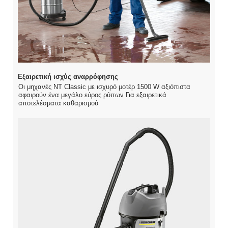
Εξαιρετική ισχύς αναρρόφησης
Οι μηχανές ΝΤ Classic με ισχυρό μοτέρ 1500 W αξιόπιστα
αφαιρούν ένα μεγάλο εύρος ρύπων Για εξαιρετικά
αποτελέσματα καθαρισμού