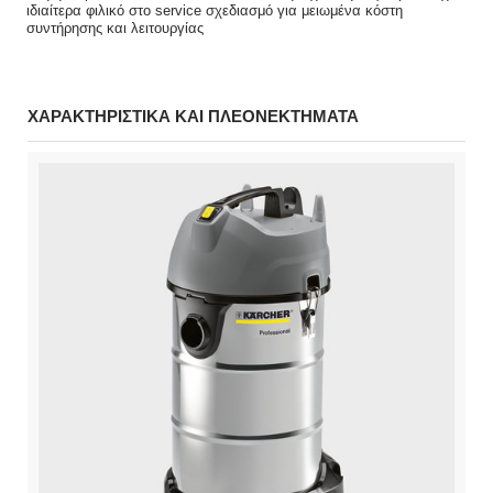
ιδιαίτερα φιλικό στο service σχεδιασμό για μειωμένα κόστη
συντήρησης και λειτουργίας
ΧΑΡΑΚΤΗΡΙΣΤΙΚΑ ΚΑΙ ΠΛΕΟΝΕΚΤΗΜΑΤΑ