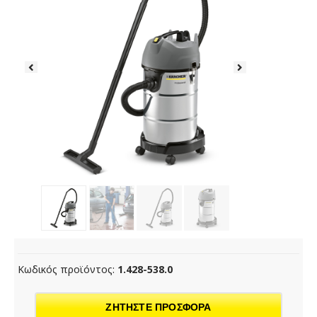
Κωδικός προϊόντος:
1.428-538.0
ΖΗΤΗΣΤΕ ΠΡΟΣΦΟΡΑ