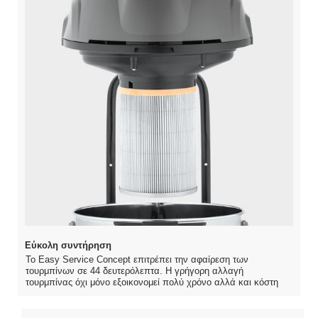
Εύκολη συντήρηση
Το Easy Service Concept επιτρέπει την αφαίρεση των
τουρμπίνων σε 44 δευτερόλεπτα. Η γρήγορη αλλαγή
τουρμπίνας όχι μόνο εξοικονομεί πολύ χρόνο αλλά και κόστη