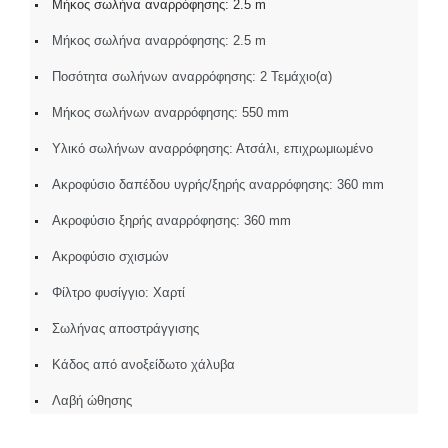
Μήκος σωλήνα αναρρόφησης: 2.5 m
Μήκος σωλήνα αναρρόφησης: 2.5 m
Ποσότητα σωλήνων αναρρόφησης: 2 Τεμάχιο(α)
Μήκος σωλήνων αναρρόφησης: 550 mm
Υλικό σωλήνων αναρρόφησης: Ατσάλι, επιχρωμιωμένο
Ακροφύσιο δαπέδου υγρής/ξηρής αναρρόφησης: 360 mm
Ακροφύσιο ξηρής αναρρόφησης: 360 mm
Ακροφύσιο σχισμών
Φίλτρο φυσίγγιο: Χαρτί
Σωλήνας αποστράγγισης
Κάδος από ανοξείδωτο χάλυβα
Λαβή ώθησης