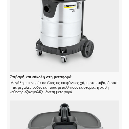
Στιβαρή και εύκολη στη μεταφορά
Μεγάλη ευκινησία σε όλες τις επιφάνειες χάρη στο στιβαρό σασί
, τις μεγάλες ρόδες και τους μεταλλικούς κάστορες. η λαβή
ώθησης εξασφαλίζει άνετη μεταφορά.