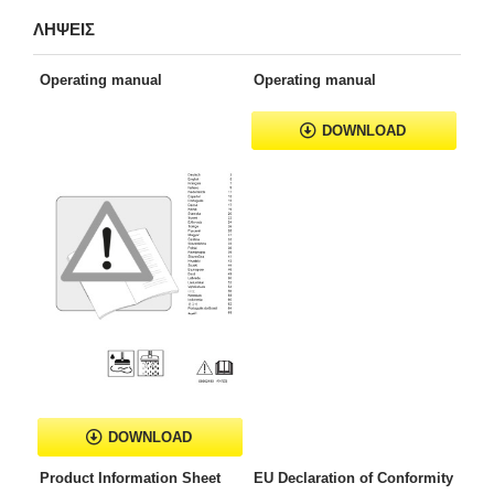
ΛΗΨΕΙΣ
Operating manual
Operating manual
DOWNLOAD
DOWNLOAD
Product Information Sheet
EU Declaration of Conformity