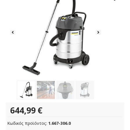
644,99
€
Κωδικός προϊόντος:
1.667-306.0