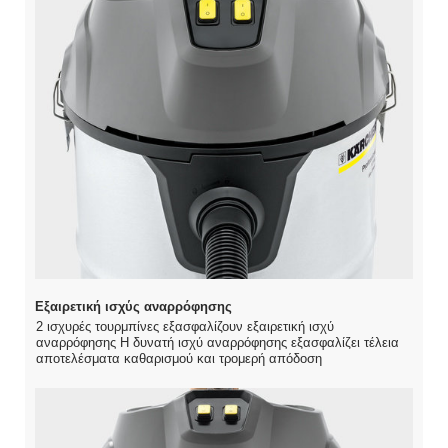
Εξαιρετική ισχύς αναρρόφησης
2 ισχυρές τουρμπίνες εξασφαλίζουν εξαιρετική ισχύ
αναρρόφησης Η δυνατή ισχύ αναρρόφησης εξασφαλίζει τέλεια
αποτελέσματα καθαρισμού και τρομερή απόδοση