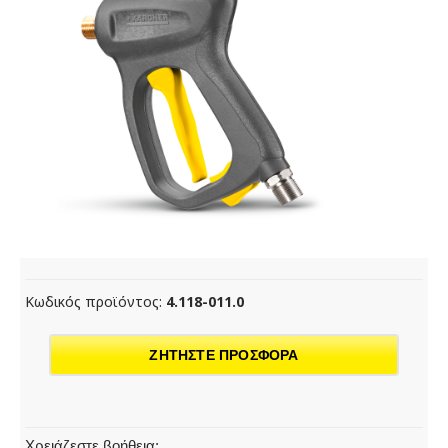
Κωδικός προϊόντος:
4.118-011.0
ΖΗΤΗΣΤΕ ΠΡΟΣΦΟΡΑ
Χρειάζεστε βοήθεια;