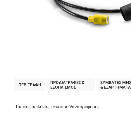
ΠΡΟΔΙΑΓΡΑΦΕΣ &
ΣΥΜΒΑΤΕΣ ΜΗ
ΠΕΡΙΓΡΑΦΗ
EΞΟΠΛΙΣΜΟΣ
& ΕΞΑΡΤΗΜΑΤΑ
Τυπικός σωλήνας ψεκασμού/αναρρόφησης.