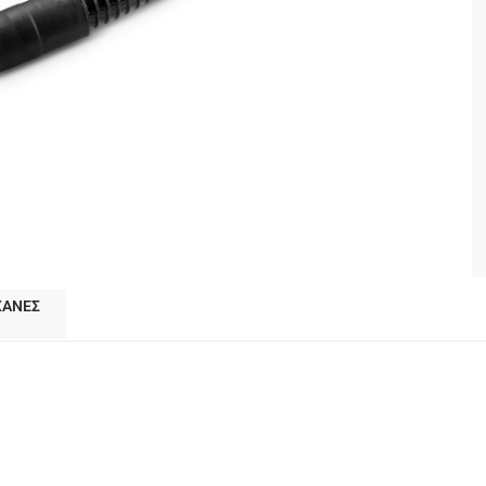
ΧΑΝΕΣ