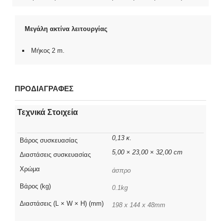
Μεγάλη ακτίνα λειτουργίας
Μήκος 2 m.
ΠΡΟΔΙΑΓΡΑΦΕΣ
Τεχνικά Στοιχεία
0,13 κ.
Βάρος συσκευασίας
5,00 × 23,00 × 32,00 cm
Διαστάσεις συσκευασίας
Χρώμα
άσπρο
Βάρος (kg)
0.1kg
Διαστάσεις (L × W × H) (mm)
198 x 144 x 48mm