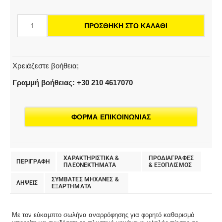
ποσότητα
ΠΡΟΣΘΉΚΗ ΣΤΟ ΚΑΛΆΘΙ
Χρειάζεστε βοήθεια;
Γραμμή βοήθειας: +30 210 4617070
ΦΟΡΜΑ ΕΠΙΚΟΙΝΩΝΙΑΣ
ΧΑΡΑΚΤΗΡΙΣΤΙΚΑ &
ΠΡΟΔΙΑΓΡΑΦΕΣ
ΠΕΡΙΓΡΑΦΗ
ΠΛΕΟΝΕΚΤΗΜΑΤΑ
& EΞΟΠΛΙΣΜΟΣ
ΣΥΜΒΑΤΕΣ ΜΗΧΑΝΕΣ &
ΛΗΨΕΙΣ
ΕΞΑΡΤΗΜΑΤΑ
Με τον εύκαμπτο σωλήνα αναρρόφησης για φορητό καθαρισμό