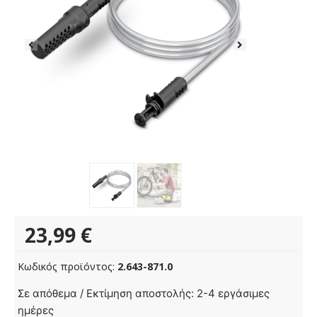
23,99
€
Κωδικός προϊόντος:
2.643-871.0
Σωλήνας
Σε απόθεμα / Εκτίμηση αποστολής: 2-4 εργάσιμες
αναρρόφησης
ημέρες