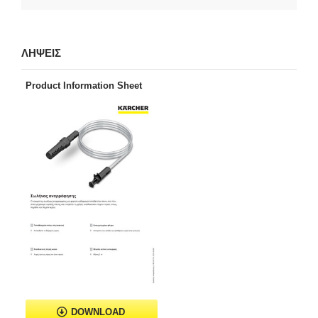
ΛΗΨΕΙΣ
Product Information Sheet
DOWNLOAD