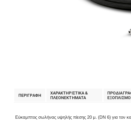
ΧΑΡΑΚΤΗΡΙΣΤΙΚΑ &
ΠΡΟΔΙΑΓΡΑ
ΠΕΡΙΓΡΑΦΗ
ΠΛΕΟΝΕΚΤΗΜΑΤΑ
EΞΟΠΛΙΣΜΟ
Εύκαμπτος σωλήνας υψηλής πίεσης 20 μ. (DN 6) για τον 