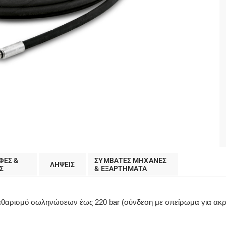
ΦΕΣ &
ΣΥΜΒΑΤΕΣ ΜΗΧΑΝΕΣ
ΛΗΨΕΙΣ
Σ
& ΕΞΑΡΤΗΜΑΤΑ
καθαρισμό σωληνώσεων έως 220 bar (σύνδεση με σπείρωμα για ακρο