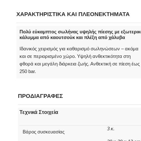
ΧΑΡΑΚΤΗΡΙΣΤΙΚΑ ΚΑΙ ΠΛΕΟΝΕΚΤΗΜΑΤΑ
Πολύ εύκαμπτος σωλήνας υψηλής πίεσης με εξωτερικ
κάλυμμα από καουτσούκ και πλέξη από χάλυβα
Ιδανικός χειρισμός για καθαρισμό σωληνώσεων – ακόμα
και σε περιορισμένο χώρο. Υψηλή ανθεκτικότητα στη
φθορά και μεγάλη διάρκεια ζωής. Ανθεκτική σε πίεση έως
250 bar.
ΠΡΟΔΙΑΓΡΑΦΕΣ
Τεχνικά Στοιχεία
3 κ.
Βάρος συσκευασίας