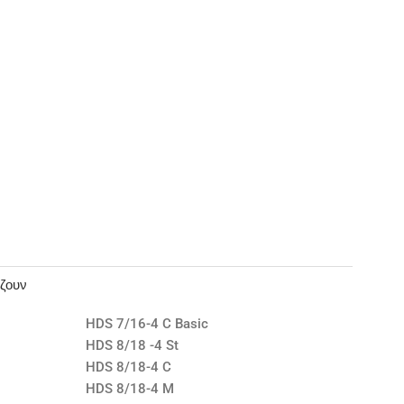
άζουν
HDS 7/16-4 C Basic
HDS 8/18 -4 St
HDS 8/18-4 C
HDS 8/18-4 M