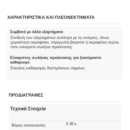
ΧΑΡΑΚΤΗΡΙΣΤΙΚΑ ΚΑΙ ΠΛΕΟΝΕΚΤΗΜΑΤΑ
Συμβατό με άλλα εξαρτήματα
Σύνδεση των εξαρτημάτων ανάλογα με τις ανάγκες, όπως
χειροκίνητο ακροφύσιο, στρογγυλή βούρτσα ή ακροφύσιο ισχύος
στον εύκαμπτο σωλήνα προέκτασης.
Εύκαμπτος σωλήνας προέκτασης για ξεκούραστο
καθαρισμό
Εύκολος καθαρισμός δυσπρόσιτων σημείων.
ΠΡΟΔΙΑΓΡΑΦΕΣ
Τεχνικά Στοιχεία
0,38 κ.
Βάρος συσκευασίας