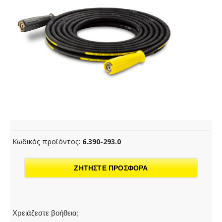
Κωδικός προϊόντος:
6.390-293.0
ΖΗΤΗΣΤΕ ΠΡΟΣΦΟΡΑ
Χρειάζεστε βοήθεια;