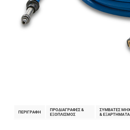
ΠΡΟΔΙΑΓΡΑΦΕΣ &
ΣΥΜΒΑΤΕΣ ΜΗ
ΠΕΡΙΓΡΑΦΗ
EΞΟΠΛΙΣΜΟΣ
& ΕΞΑΡΤΗΜΑΤΑ