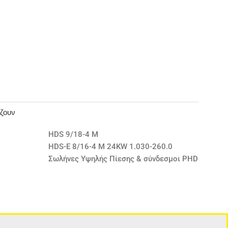
άζουν
HDS 9/18-4 M
HDS-E 8/16-4 M 24KW 1.030-260.0
Σωλήνες Υψηλής Πίεσης & σύνδεσμοι PHD