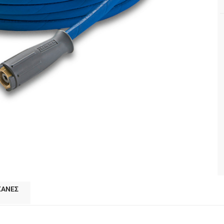
ΧΑΝΕΣ