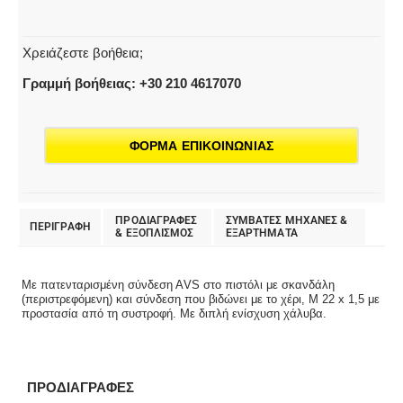
Χρειάζεστε βοήθεια;
Γραμμή βοήθειας: +30 210 4617070
ΦΟΡΜΑ ΕΠΙΚΟΙΝΩΝΙΑΣ
ΠΡΟΔΙΑΓΡΑΦΕΣ
ΣΥΜΒΑΤΕΣ ΜΗΧΑΝΕΣ &
ΠΕΡΙΓΡΑΦΗ
& EΞΟΠΛΙΣΜΟΣ
ΕΞΑΡΤΗΜΑΤΑ
Με πατενταρισμένη σύνδεση ΑVS στο πιστόλι με σκανδάλη
(περιστρεφόμενη) και σύνδεση που βιδώνει με το χέρι, M 22 x 1,5 με
προστασία από τη συστροφή. Με διπλή ενίσχυση χάλυβα.
ΠΡΟΔΙΑΓΡΑΦΕΣ