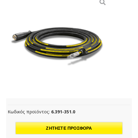
Κωδικός προϊόντος:
6.391-351.0
ΖΗΤΗΣΤΕ ΠΡΟΣΦΟΡΑ