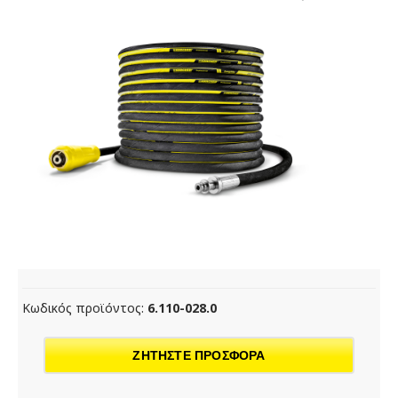
Κωδικός προϊόντος:
6.110-028.0
ΖΗΤΗΣΤΕ ΠΡΟΣΦΟΡΑ