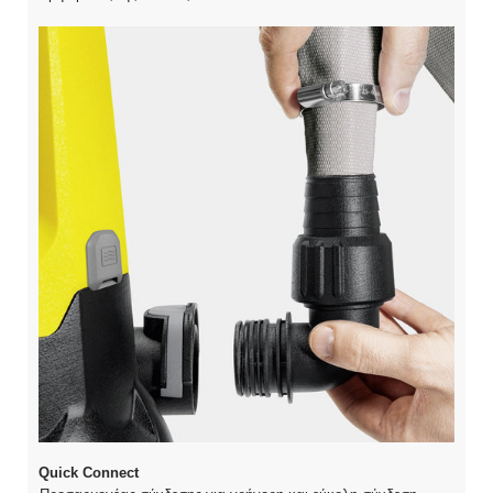
Quick Connect