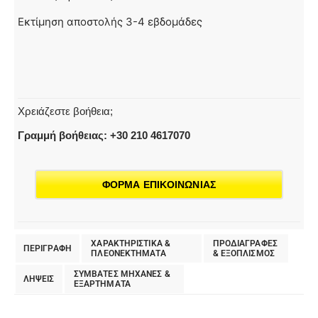
Εκτίμηση αποστολής 3-4 εβδομάδες
Χρειάζεστε βοήθεια;
Γραμμή βοήθειας: +30 210 4617070
ΦΟΡΜΑ ΕΠΙΚΟΙΝΩΝΙΑΣ
ΧΑΡΑΚΤΗΡΙΣΤΙΚΑ &
ΠΡΟΔΙΑΓΡΑΦΕΣ
ΠΕΡΙΓΡΑΦΗ
ΠΛΕΟΝΕΚΤΗΜΑΤΑ
& EΞΟΠΛΙΣΜΟΣ
ΣΥΜΒΑΤΕΣ ΜΗΧΑΝΕΣ &
ΛΗΨΕΙΣ
ΕΞΑΡΤΗΜΑΤΑ