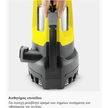
Αισθητήρας επιπέδου
Για συνεχή μεταβλητό ορισμό των σημείων ανοίγματος και
σβησίματος της αντλίας.