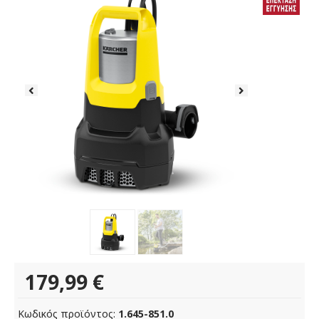
179,99
€
Κωδικός προϊόντος:
1.645-851.0