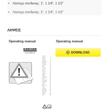
Λάστιχο σύνδεσης: 1'', 1 1/4'', 1 1/2''
Λάστιχο σύνδεσης: 1'', 1 1/4'', 1 1/2''
ΛΗΨΕΙΣ
Operating manual
Operating manual
DOWNLOAD