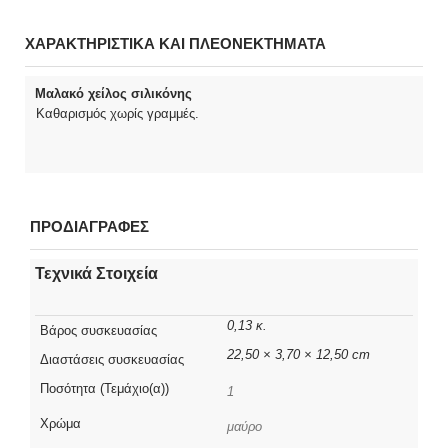
ΧΑΡΑΚΤΗΡΙΣΤΙΚΑ ΚΑΙ ΠΛΕΟΝΕΚΤΗΜΑΤΑ
Μαλακό χείλος σιλικόνης
Καθαρισμός χωρίς γραμμές.
ΠΡΟΔΙΑΓΡΑΦΕΣ
Τεχνικά Στοιχεία
0,13 κ.
Βάρος συσκευασίας
22,50 × 3,70 × 12,50 cm
Διαστάσεις συσκευασίας
Ποσότητα (Τεμάχιο(α))
1
Χρώμα
μαύρο