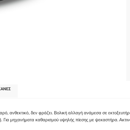
ΧΑΝΕΣ
αρό, ανθεκτικό, δεν φράζει. Βολική αλλαγή ανάμεσα σε εκτοξευτήρ
0°). Για μηχανήματα καθαρισμού υψηλής πίεσης με ψεκαστήρα. Ακτ