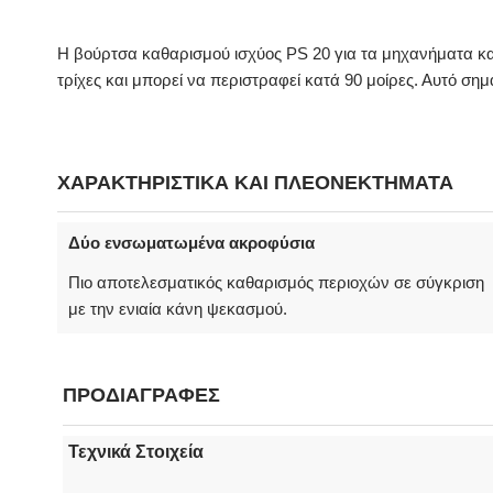
Η βούρτσα καθαρισμού ισχύος PS 20 για τα μηχανήματα κα
τρίχες και μπορεί να περιστραφεί κατά 90 μοίρες. Αυτό σημ
ΧΑΡΑΚΤΗΡΙΣΤΙΚΑ ΚΑΙ ΠΛΕΟΝΕΚΤΗΜΑΤΑ
Δύο ενσωματωμένα ακροφύσια
Πιο αποτελεσματικός καθαρισμός περιοχών σε σύγκριση
με την ενιαία κάνη ψεκασμού.
ΠΡΟΔΙΑΓΡΑΦΕΣ
Τεχνικά Στοιχεία