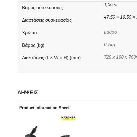
1,05 κ.
Βάρος συσκευασίας
47,50 × 19,50 ×
Διαστάσεις συσκευασίας
μαύρο
Χρώμα
0.7kg
Βάρος (kg)
729 x 198 x 76
Διαστάσεις (L × W × H) (mm)
ΛΗΨΕΙΣ
Product Information Sheet