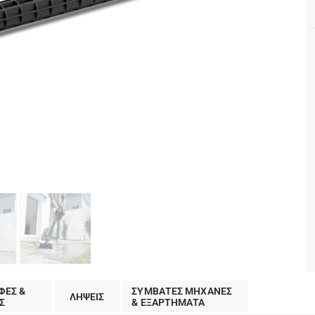
ΦΕΣ &
ΣΥΜΒΑΤΕΣ ΜΗΧΑΝΕΣ
ΛΗΨΕΙΣ
Σ
& ΕΞΑΡΤΗΜΑΤΑ