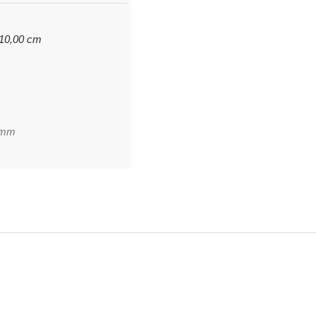
 10,00 cm
8mm