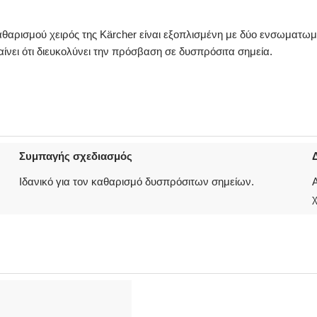
θαρισμού χειρός της Kärcher είναι εξοπλισμένη με δύο ενσωματωμ
αίνει ότι διευκολύνει την πρόσβαση σε δυσπρόσιτα σημεία.
Συμπαγής σχεδιασμός
Ιδανικό για τον καθαρισμό δυσπρόσιτων σημείων.
Α
χ