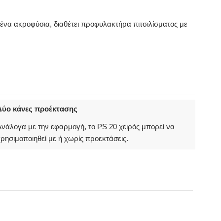
ένα ακροφύσια, διαθέτει προφυλακτήρα πιτσιλίσματος με
Δύο κάνες προέκτασης
νάλογα με την εφαρμογή, το PS 20 χειρός μπορεί να
ρησιμοποιηθεί με ή χωρίς προεκτάσεις.