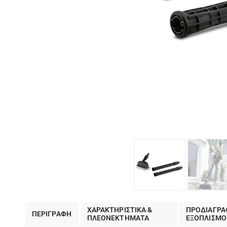
ΧΑΡΑΚΤΗΡΙΣΤΙΚΑ &
ΠΡΟΔΙΑΓΡΑ
ΠΕΡΙΓΡΑΦΗ
ΠΛΕΟΝΕΚΤΗΜΑΤΑ
EΞΟΠΛΙΣΜΟ