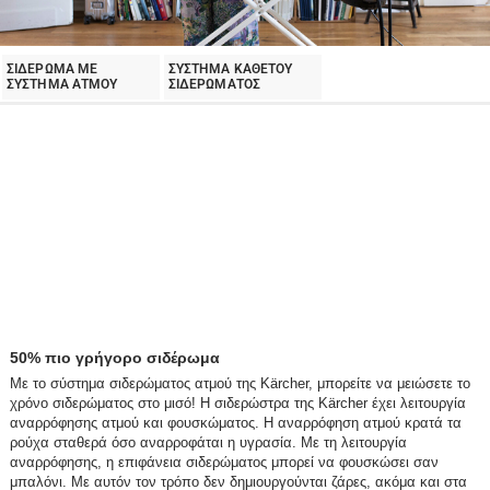
ΣΙΔΕΡΩΜΑ ΜΕ
ΣΥΣΤΗΜΑ ΚΑΘΕΤΟΥ
ΣΥΣΤΗΜΑ ΑΤΜΟΥ
ΣΙΔΕΡΩΜΑΤΟΣ
50% πιο γρήγορο σιδέρωμα
Με το σύστημα σιδερώματος ατμού της Kärcher, μπορείτε να μειώσετε το
χρόνο σιδερώματος στο μισό! Η σιδερώστρα της Kärcher έχει λειτουργία
αναρρόφησης ατμού και φουσκώματος. Η αναρρόφηση ατμού κρατά τα
ρούχα σταθερά όσο αναρροφάται η υγρασία. Με τη λειτουργία
αναρρόφησης, η επιφάνεια σιδερώματος μπορεί να φουσκώσει σαν
μπαλόνι. Με αυτόν τον τρόπο δεν δημιουργούνται ζάρες, ακόμα και στα