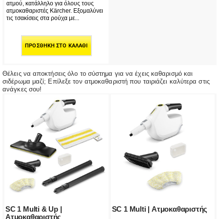
ατμού, κατάλληλο για όλους τους
ατμοκαθαριστές Kärcher. Εξομαλύνει
τις τσακίσεις στα ρούχα με...
ΠΡΟΣΘΉΚΗ ΣΤΟ ΚΑΛΆΘΙ
Θέλεις να αποκτήσεις όλο το σύστημα για να έχεις καθαρισμό και
σιδέρωμα μαζί; Επίλεξε τον ατμοκαθαριστή που ταιριάζει καλύτερα στις
ανάγκες σου!
SC 1 Multi & Up |
SC 1 Multi | Ατμοκαθαριστής
Ατμοκαθαριστής