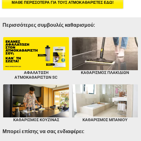
ΜΑΘΕ ΠΕΡΙΣΣΟΤΕΡΑ ΓΙΑ ΤΟΥΣ ΑΤΜΟΚΑΘΑΡΙΣΤΕΣ ΕΔΩ!
Περισσότερες συμβουλές καθαρισμού:
ΑΦΑΛΆΤΩΣΗ
ΚΑΘΑΡΙΣΜΌΣ ΠΛΑΚΙΔΊΩΝ
ΑΤΜΟΚΑΘΑΡΙΣΤΏΝ SC
ΚΑΘΑΡΙΣΜΌΣ ΚΟΥΖΊΝΑΣ
ΚΑΘΑΡΙΣΜΌΣ ΜΠΆΝΙΟΥ
Μπορεί επίσης να σας ενδιαφέρει: