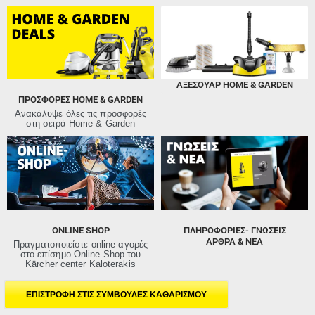
ΑΞΕΣΟΥΑΡ HOME & GARDEN
ΠΡΟΣΦΟΡΈΣ HOME & GARDEN
Ανακάλυψε όλες τις προσφορές
στη σειρά Home & Garden
ONLINE SHOP
ΠΛΗΡΟΦΟΡΙΕΣ- ΓΝΩΣΕΙΣ
ΑΡΘΡΑ & ΝΕΑ
Πραγματοποιείστε online αγορές
στο επίσημο Online Shop του
Kärcher center Kaloterakis
ΕΠΙΣΤΡΟΦΗ ΣΤΙΣ ΣΥΜΒΟΥΛΕΣ ΚΑΘΑΡΙΣΜΟΥ