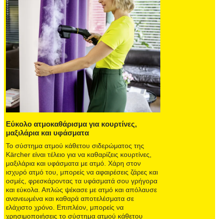
Εύκολο ατμοκαθάρισμα για κουρτίνες,
μαξιλάρια και υφάσματα
Το σύστημα ατμού κάθετου σιδερώματος της
Kärcher είναι τέλειο για να καθαρίζεις κουρτίνες,
μαξιλάρια και υφάσματα με ατμό. Χάρη στον
ισχυρό ατμό του, μπορείς να αφαιρέσεις ζάρες και
οσμές, φρεσκάροντας τα υφάσματά σου γρήγορα
και εύκολα. Απλώς ψέκασε με ατμό και απόλαυσε
ανανεωμένα και καθαρά αποτελέσματα σε
ελάχιστο χρόνο. Επιπλέον, μπορείς να
χρησιμοποιήσεις το σύστημα ατμού κάθετου