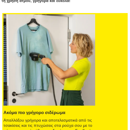
τη χρήση ατμού, γρήγορα και εύκολα!
Ακόμα πιο γρήγορο σιδέρωμα
Απαλλάξου γρήγορα και αποτελεσματικά από τις
τσακίσεις και τις πτυχώσεις στα ρούχα σου με το