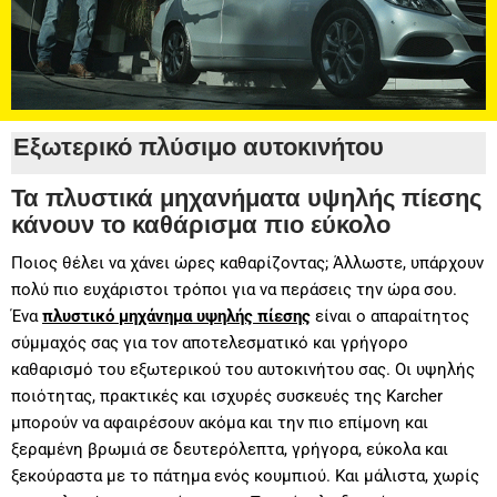
Εξωτερικό πλύσιμο αυτοκινήτου
Τα πλυστικά μηχανήματα υψηλής πίεσης
κάνουν το καθάρισμα πιο εύκολο
Ποιος θέλει να χάνει ώρες καθαρίζοντας; Άλλωστε, υπάρχουν
πολύ πιο ευχάριστοι τρόποι για να περάσεις την ώρα σου.
Ένα
πλυστικό μηχάνημα υψηλής πίεσης
είναι ο απαραίτητος
σύμμαχός σας για τον αποτελεσματικό και γρήγορο
καθαρισμό του εξωτερικού του αυτοκινήτου σας.
Οι υψηλής
ποιότητας, πρακτικές και ισχυρές συσκευές της Karcher
μπορούν να αφαιρέσουν ακόμα και την πιο επίμονη και
ξεραμένη βρωμιά σε δευτερόλεπτα, γρήγορα, εύκολα και
ξεκούραστα με το πάτημα ενός κουμπιού. Και μάλιστα, χωρίς