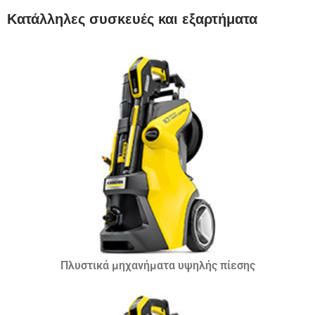
Κατάλληλες συσκευές και εξαρτήματα
Πλυστικά μηχανήματα υψηλής πίεσης