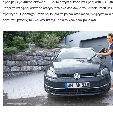
αφρό με μεγαλύτερη διάρκεια.
Είναι ιδιαίτερα εύκολο να εφαρμοστεί με
μπ
μπορείτε να εφαρμόσετε το απορρυπαντικό στο σώμα του αυτοκινήτου με 
σφουγγάρι.
Προσοχή
: Μην δημιουργείτε βουνά από αφρό, διαφορετικά ο 
λόγω του βάρους του και δεν θα έχει αρκετό χρόνο να μουλιάσει.