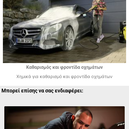
Καθαρισμός και φροντίδα οχημάτων
Χημικά για καθαρισμό και φροντίδα οχημάτων
Μπορεί επίσης να σας ενδιαφέρει: