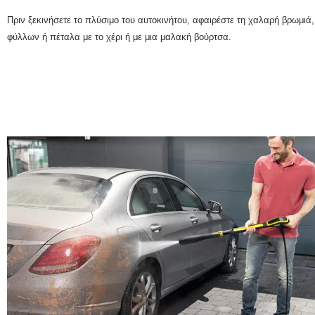
Πριν ξεκινήσετε το πλύσιμο του αυτοκινήτου, αφαιρέστε τη χαλαρή βρωμι
φύλλων ή πέταλα με το χέρι ή με μια μαλακή βούρτσα.