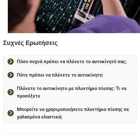
Συχνές Ερωτήσεις
Πόσο συχνά πρέπει να πλένετε το αυτοκίνητό σας;
Πότε πρέπει να πλένετε το αυτοκίνητο;
Πλύνετε το αυτοκίνητο με πλυντήριο πίεσης: Τι να
προσέξετε
Μπορείτε να χρησιμοποιήσετε πλυντήριο πίεσης σε
χαλασμένα ελαστικά;