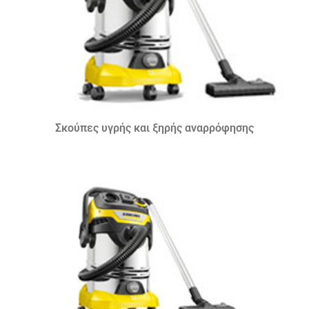
Σκούπες υγρής και ξηρής αναρρόφησης