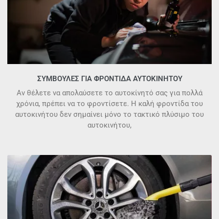
ΣΥΜΒΟΥΛΈΣ ΓΙΑ ΦΡΟΝΤΊΔΑ ΑΥΤΟΚΙΝΉΤΟΥ
Αν θέλετε να απολαύσετε το αυτοκίνητό σας για πολλά
χρόνια, πρέπει να το φροντίσετε. Η καλή φροντίδα του
αυτοκινήτου δεν σημαίνει μόνο το τακτικό πλύσιμο του
αυτοκινήτου,