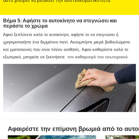
αυτό μπορεί να μειώσει την αποτελεσματικότητα.
Βήμα 5: Αφήστε το αυτοκίνητο να στεγνώσει και
περάστε το χρώμα
Αφού ξεπλύνετε καλά το αυτοκίνητο, αφήστε το να στεγνώσει ή
χρησιμοποιήστε ένα δερμάτινο πανί.
Ακουμπήστε μικρά βαθουλώματα
και γρατσουνιές που είναι πλέον αισθητές.
Αφού καθαρίσετε καλά το
εξωτερικό, μπορείτε να ξεκινήσετε
τον καθαρισμό του εσωτερικού
.
Αφαιρέστε την επίμονη βρωμιά από το αυτο