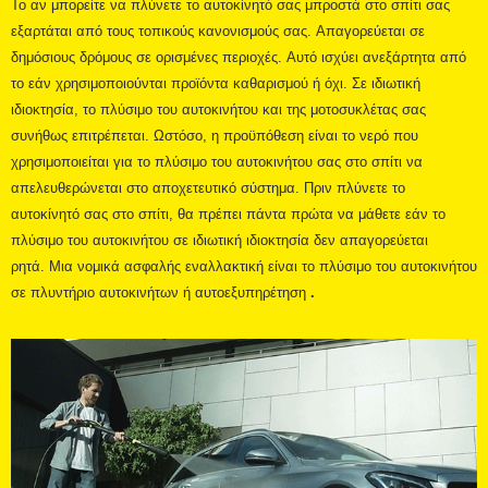
Το αν μπορείτε να πλύνετε το αυτοκίνητό σας μπροστά στο σπίτι σας
εξαρτάται από τους τοπικούς κανονισμούς σας. Απαγορεύεται σε
δημόσιους δρόμους σε ορισμένες περιοχές. Αυτό ισχύει ανεξάρτητα από
το εάν χρησιμοποιούνται προϊόντα καθαρισμού ή όχι. Σε ιδιωτική
ιδιοκτησία, το πλύσιμο του αυτοκινήτου και της μοτοσυκλέτας σας
συνήθως επιτρέπεται. Ωστόσο, η προϋπόθεση είναι το νερό που
χρησιμοποιείται για το πλύσιμο του αυτοκινήτου σας στο σπίτι να
απελευθερώνεται στο αποχετευτικό σύστημα. Πριν πλύνετε το
αυτοκίνητό σας στο σπίτι, θα πρέπει πάντα πρώτα να μάθετε εάν το
πλύσιμο του αυτοκινήτου σε ιδιωτική ιδιοκτησία δεν απαγορεύεται
ρητά. Μια νομικά ασφαλής εναλλακτική είναι το πλύσιμο του αυτοκινήτου
σε πλυντήριο αυτοκινήτων ή αυτοεξυπηρέτηση
.