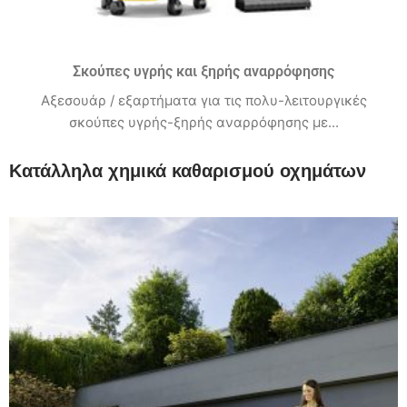
Σκούπες υγρής και ξηρής αναρρόφησης
Αξεσουάρ / εξαρτήματα για τις πολυ-λειτουργικές
σκούπες υγρής-ξηρής αναρρόφησης με...
Κατάλληλα χημικά καθαρισμού οχημάτων