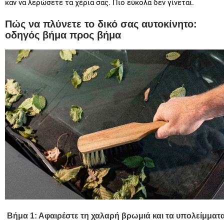
καν να λερώσετε τα χέρια σας. Πιο εύκολα δεν γίνεται.
Πώς να πλύνετε το δικό σας αυτοκίνητο:
οδηγός βήμα προς βήμα
Βήμα 1: Αφαιρέστε τη χαλαρή βρωμιά και τα υπολείμματ