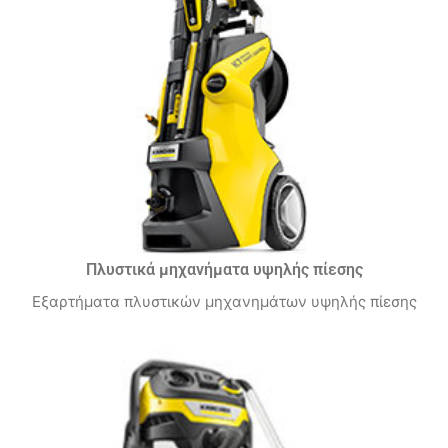
Πλυστικά μηχανήματα υψηλής πίεσης
Εξαρτήματα πλυστικών μηχανημάτων υψηλής πίεσης