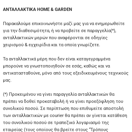
ΑΝΤΑΛΛΑΚΤΙΚΑ HOME & GARDEN
Παρακαλούμε επικοινωνήστε μαζί μας για να ενημερωθείτε
για την διαθεσιμότητα, ή να προβείτε σε παραγγελία(*),
ανταλλακτικών μερών που αναφέρονται σε οδηγίες
χειρισμού & εγχειρίδια και τα οποία γνωρίζετε.
Τα ανταλλακτικά μέρη που δεν είναι καταγεγραμμένα
μπορούνε να γνωστοποιηθούν σε εσάς, καθώς και να
αντικατασταθούνε, μόνο από τους εξειδικευμένους τεχνικούς
μας.
(*) Προκειμένου να γίνει παραγγελία ανταλλακτικών θα
πρέπει να δοθεί προκαταβολή ή να γίνει προεξόφληση του
συνολικού ποσού. Σε περίπτωση που επιθυμείτε αποστολή
των ανταλλακτικών με courier θα πρέπει αν γίνεται κατάθεση
του συνολικού ποσού σε τραπεζικό λογαριασμό της
εταιρείας (τους οποίους θα βρείτε στους “Τρόπους