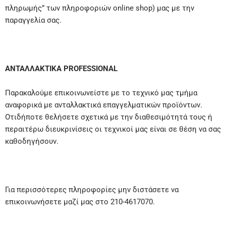
πληρωμής” των πληροφοριών online shop) μας με την
παραγγελία σας.
ΑΝΤΑΛΛΑΚΤΙΚΑ PROFESSIONAL
Παρακαλούμε επικοινωνείστε με το τεχνικό μας τμήμα
αναφορικά με ανταλλακτικά επαγγελματικών
προϊόντων.
Οτιδήποτε θελήσετε σχετικά με την διαθεσιμότητά τους ή
περαιτέρω διευκρινίσεις οι τεχνικοί μας είναι σε θέση να σας
καθοδηγήσουν.
Για περισσότερες πληροφορίες μην διστάσετε να
επικοινωνήσετε μαζί μας στο 210-4617070.