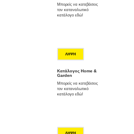
Μπορείς να κατεβάσεις
τον καταναλωτικό
κατάλογο εδώ!
ΛΗΨΗ
Κατάλογος Home &
Garden
Μπορείς να κατεβάσεις
τον καταναλωτικό
κατάλογο εδώ!
ΛΗΨΗ