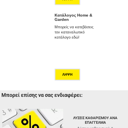
Κατάλογος Home &
Garden
Μπορείς να κατεβάσεις
τον καταναλωτικό
κατάλογο εδώ!
ΛΗΨΗ
Μπορεί επίσης να σας ενδιαφέρει:
ΛΥΣΕΙΣ ΚΑΘΑΡΙΣΜΟΥ ΑΝΑ
ΕΠΑΓΓΕΛΜΑ