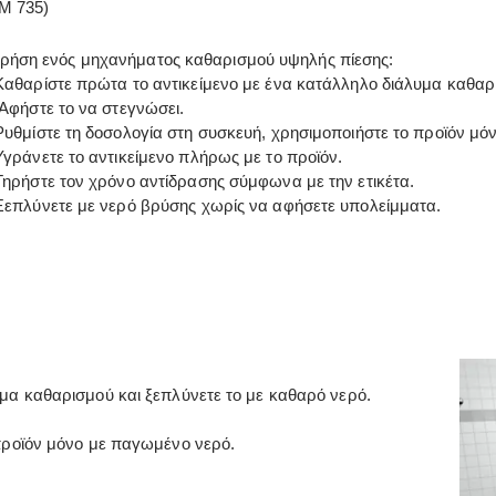
M 735)
χρήση ενός μηχανήματος καθαρισμού υψηλής πίεσης:
Καθαρίστε πρώτα το αντικείμενο με ένα κατάλληλο διάλυμα καθαρι
Αφήστε το να στεγνώσει.
Ρυθμίστε τη δοσολογία στη συσκευή, χρησιμοποιήστε το προϊόν μό
Υγράνετε το αντικείμενο πλήρως με το προϊόν.
Τηρήστε τον χρόνο αντίδρασης σύμφωνα με την ετικέτα.
Ξεπλύνετε με νερό βρύσης χωρίς να αφήσετε υπολείμματα.
μα καθαρισμού και ξεπλύνετε το με καθαρό νερό.
προϊόν μόνο με παγωμένο νερό.