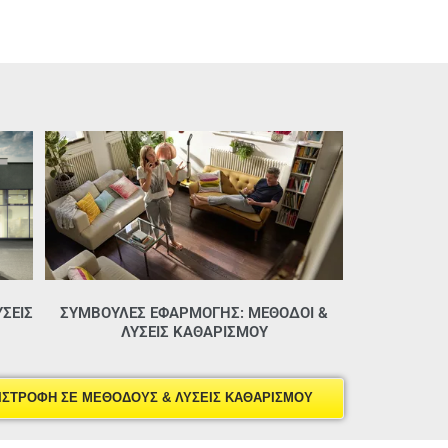
ΣΕΙΣ
ΣΥΜΒΟΥΛΕΣ ΕΦΑΡΜΟΓΗΣ: ΜΈΘΟΔΟΙ &
ΛΎΣΕΙΣ ΚΑΘΑΡΙΣΜΟΎ
ΙΣΤΡΟΦΗ ΣΕ ΜΕΘΟΔΟΥΣ & ΛΥΣΕΙΣ ΚΑΘΑΡΙΣΜΟΥ