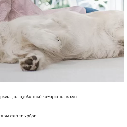
υμένως σε σχολαστικό καθαρισμό με ένα
ς πριν από τη χρήση