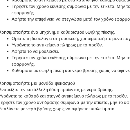
Τηρήστε τον χρόνο έκθεσης σύμφωνα με την ετικέτα. Μην τ
εφαρμογής.
Αφήστε την επιφάνεια να στεγνώσει μετά τον χρόνο εφαρμο
Χρησιμοποιήστε ένα μηχάνημα καθαρισμού υψηλής πίεσης.
Ορίστε τη δοσολογία στη συσκευή, χρησιμοποιήστε μόνο πα
Υγράνετε το αντικείμενο πλήρως με το προϊόν.
Αφήστε το να μουλιάσει.
Τηρήστε τον χρόνο έκθεσης σύμφωνα με την ετικέτα. Μην τ
εφαρμογής.
Καθαρίστε με υψηλή πίεση και νερό βρύσης χωρίς να αφήνε
Χρησιμοποιήστε μια μονάδα ψεκασμού
Αναμείξτε την κατάλληλη δόση προϊόντος με νερό βρύσης.
Υγράνετε το καθαρό και στεγνό αντικείμενο πλήρως με το προϊόν.
Τηρήστε τον χρόνο αντίδρασης σύμφωνα με την ετικέτα, μην το αφ
Ξεπλύνετε με νερό βρύσης χωρίς να αφήσετε υπολείμματα.