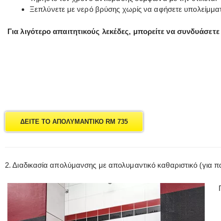
Ξεπλύνετε με νερό βρύσης χωρίς να αφήσετε υπολείμμα
Για λιγότερο απαιτητικούς λεκέδες, μπορείτε να συνδυάσετε
ΔΕΙΤΕ ΤΟ ΑΠΟΛΥΜΑΝΤΙΚΟ RM 735
2. Διαδικασία απολύμανσης με απολυμαντικό καθαριστικό (για 