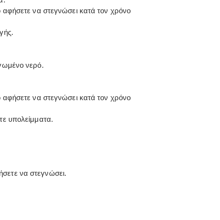
ο αφήσετε να στεγνώσει κατά τον χρόνο
γής.
γωμένο νερό.
ο αφήσετε να στεγνώσει κατά τον χρόνο
τε υπολείμματα.
ήσετε να στεγνώσει.