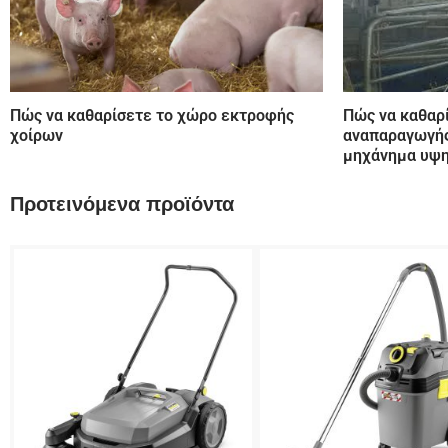
Πώς να καθαρίσετε το χώρο εκτροφής
Πώς να καθαρ
χοίρων
αναπαραγωγής
μηχάνημα υψη
Προτεινόμενα προϊόντα