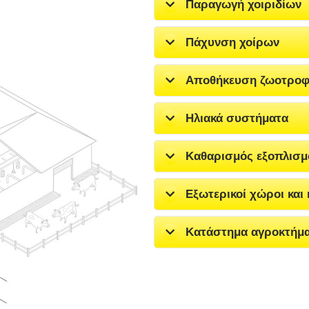
Παραγωγή χοιριδίων
Πάχυνση χοίρων
Αποθήκευση ζωοτροφώ
Ηλιακά συστήματα
Καθαρισμός εξοπλισμ
Εξωτερικοί χώροι και 
Κατάστημα αγροκτήμ