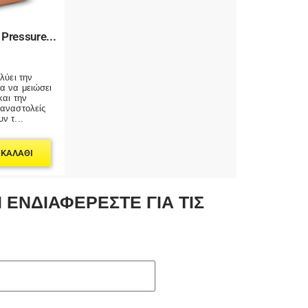
Pressure...
λύει την
α να μειώσει
και την
αναστολείς
ν τ...
 ΚΑΛΆΘΙ
 ΕΝΔΙΑΦΕΡΕΣΤΕ ΓΙΑ ΤΙΣ