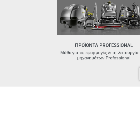
ΠΡΟΪΟΝΤΑ PROFESSIONAL
Μάθε για τις εφαρμογές & τη λειτουργία
μηχανημάτων Professional