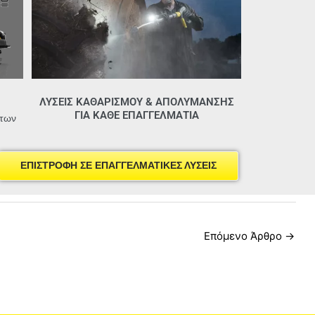
ΛΥΣΕΙΣ ΚΑΘΑΡΙΣΜΟΥ & ΑΠΟΛΥΜΑΝΣΗΣ
ΓΙΑ ΚΑΘΕ ΕΠΑΓΓΕΛΜΑΤΙΑ
 των
ΕΠΙΣΤΡΟΦΗ ΣΕ ΕΠΑΓΓΕΛΜΑΤΙΚΕΣ ΛΥΣΕΙΣ
Επόμενο Άρθρο
→