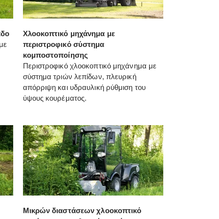
άδο
Χλοοκοπτικό μηχάνημα με
με
περιστροφικό σύστημα
κομποστοποίησης
Περιστροφικό χλοοκοπτικό μηχάνημα με
σύστημα τριών λεπίδων, πλευρική
απόρριψη και υδραυλική ρύθμιση του
ύψους κουρέματος.
Μικρών διαστάσεων χλοοκοπτικό