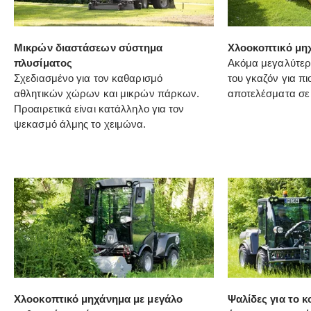
Μικρών διαστάσεων σύστημα
Χλοοκοπτικό μη
πλυσίματος
Ακόμα μεγαλύτερ
Σχεδιασμένο για τον καθαρισμό
του γκαζόν για π
αθλητικών χώρων και μικρών πάρκων.
αποτελέσματα σε 
Προαιρετικά είναι κατάλληλο για τον
ψεκασμό άλμης το χειμώνα.
Χλοοκοπτικό μηχάνημα με μεγάλο
Ψαλίδες για το 