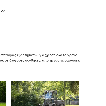
 σε
μεταφοράς εξαρτημάτων για χρήση όλο το χρόνο
τους σε διάφορες συνθήκες: από εργασίες σάρωσης