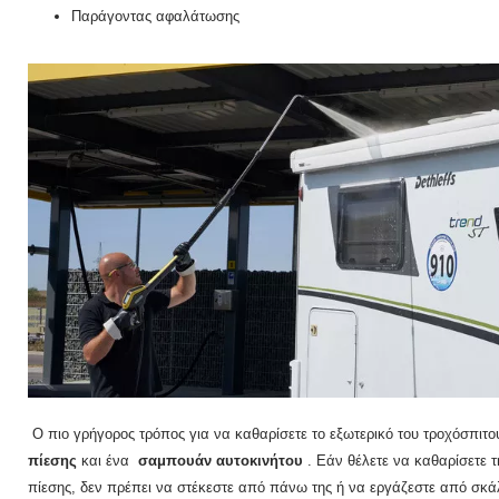
Παράγοντας αφαλάτωσης
Ο πιο γρήγορος τρόπος για να καθαρίσετε το εξωτερικό του τροχόσπιτο
πίεσης
και ένα
σαμπουάν αυτοκινήτου
.
Εάν θέλετε να καθαρίσετε τ
πίεσης, δεν πρέπει να στέκεστε από πάνω της ή να εργάζεστε από σκ