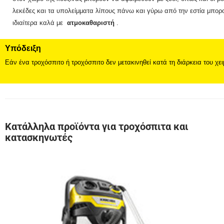
λεκέδες και τα υπολείμματα λίπους πάνω και γύρω από την εστία μπορ
ιδιαίτερα καλά με
ατμοκαθαριστή
.
Υπόδειξη
Εάν ένα τροχόσπιτο ή τροχόσπιτο δεν μετακινηθεί κατά τη διάρκεια του χ
Κατάλληλα προϊόντα για τροχόσπιτα και
κατασκηνωτές