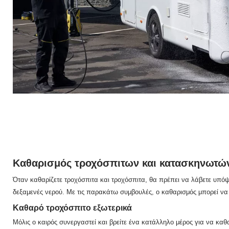
Καθαρισμός τροχόσπιτων και κατασκηνωτώ
Όταν καθαρίζετε τροχόσπιτα και τροχόσπιτα, θα πρέπει να λάβετε υπόψ
δεξαμενές νερού.
Με τις παρακάτω συμβουλές, ο καθαρισμός μπορεί να 
Καθαρό τροχόσπιτο εξωτερικά
Μόλις ο καιρός συνεργαστεί και βρείτε ένα κατάλληλο μέρος για να καθα