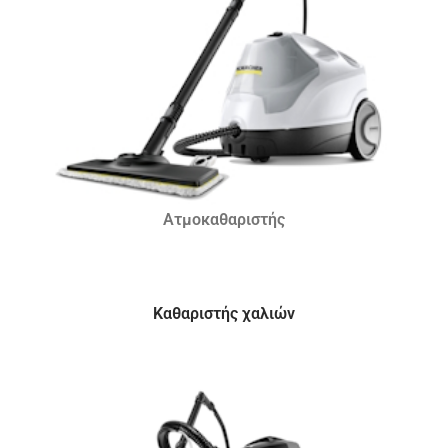
Ατμοκαθαριστής
Καθαριστής χαλιών