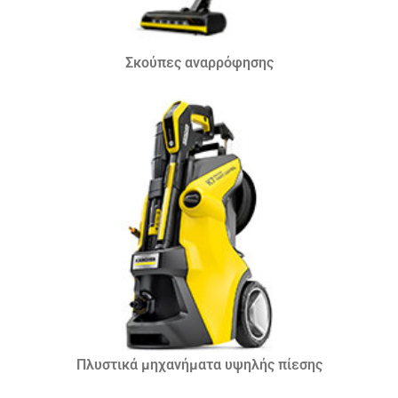
Σκούπες αναρρόφησης
Πλυστικά μηχανήματα υψηλής πίεσης