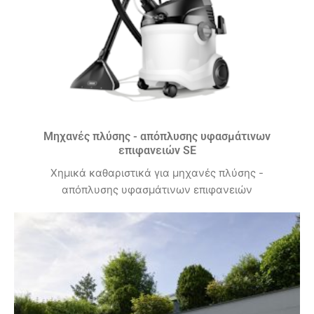
Μηχανές πλύσης - απόπλυσης υφασμάτινων
επιφανειών SE
Χημικά καθαριστικά για μηχανές πλύσης -
απόπλυσης υφασμάτινων επιφανειών