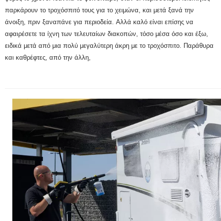
παρκάρουν το τροχόσπιτό τους για το χειμώνα, και μετά ξανά την
άνοιξη, πριν ξαναπάνε για περιοδεία.
Αλλά καλό είναι επίσης να
αφαιρέσετε τα ίχνη των τελευταίων διακοπών, τόσο μέσα όσο και έξω,
ειδικά μετά από μια πολύ μεγαλύτερη άκρη με το τροχόσπιτο.
Παράθυρα
και καθρέφτες, από την άλλη,