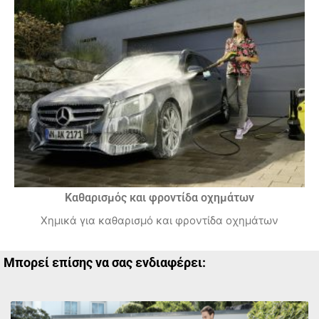
Καθαρισμός και φροντίδα οχημάτων
Χημικά για καθαρισμό και φροντίδα οχημάτων
Μπορεί επίσης να σας ενδιαφέρει: