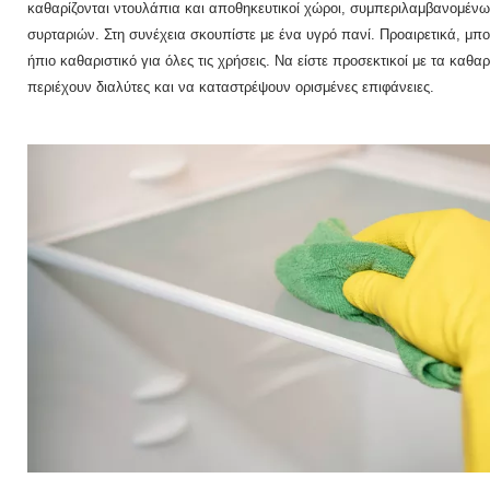
καθαρίζονται ντουλάπια και αποθηκευτικοί χώροι, συμπεριλαμβανομένω
συρταριών.
Στη συνέχεια σκουπίστε με ένα υγρό πανί.
Προαιρετικά, μπο
ήπιο καθαριστικό για όλες τις χρήσεις.
Να είστε προσεκτικοί με τα καθαρ
περιέχουν διαλύτες και να καταστρέψουν ορισμένες επιφάνειες.