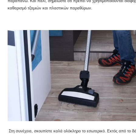
παραπάνω.
Και πάλι, σημειώστε ότι πρέπει να χρησιμοποιούνται διαφορ
καθαρισμό τζαμιών και πλαστικών παραθύρων.
Στη συνέχεια, σκουπίστε καλά ολόκληρο το εσωτερικό.
Εκτός από το δ