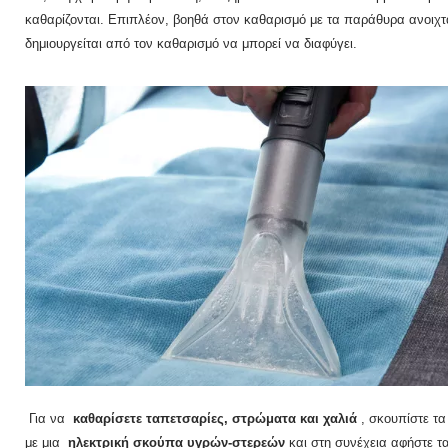
καθαρίζονται.
Επιπλέον, βοηθά στον καθαρισμό με τα παράθυρα ανοιχτ
δημιουργείται από τον καθαρισμό να μπορεί να διαφύγει.
Για να
καθαρίσετε ταπετσαρίες, στρώματα και χαλιά
, σκουπίστε τ
με μια
ηλεκτρική σκούπα υγρών-στερεών
και στη συνέχεια αφήστε τ