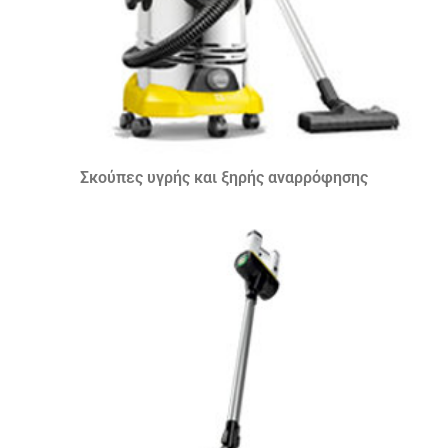
Σκούπες υγρής και ξηρής αναρρόφησης