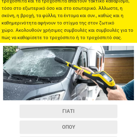
τροχόσπιτα και τα τροχόσπιτα απαιτούν τακτικό καθαρισμό,
τόσο στο εξωτερικό όσο και στο εσωτερικό. Άλλωστε, η
σκόνη, η βροχή, τα φύλλα, τα έντομα και συν., καθώς και η
καθημερινότητα αφήνουν το στίγμα της στον ζωτικό
χώρο. Ακολουθούν χρήσιμες συμβουλές και συμβουλές για το
πώς να καθαρίσετε το τροχόσπιτο ή το τροχόσπιτό σας.
ΓΙΑΤΙ
ΟΠΟΥ