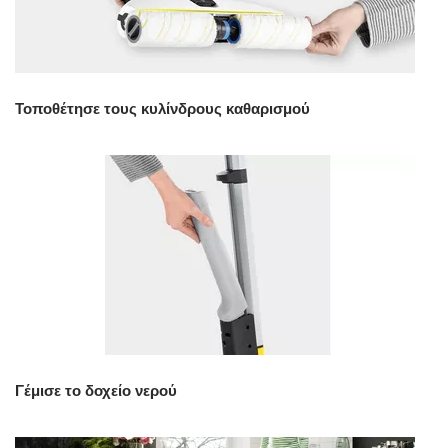
Τοποθέτησε τους κυλίνδρους καθαρισμού
Γέμισε το δοχείο νερού