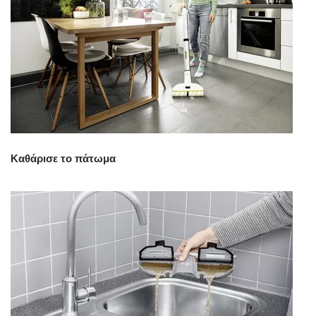
Καθάρισε το πάτωμα