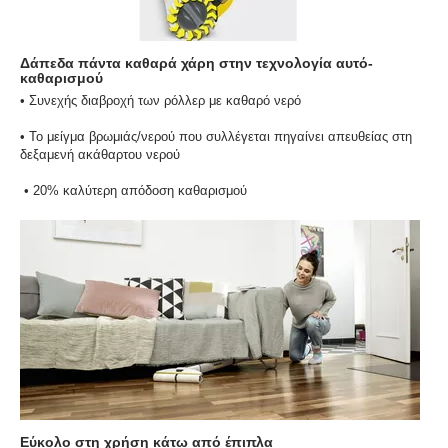
Δάπεδα πάντα καθαρά χάρη στην τεχνολογία αυτό-
καθαρισμού
• Συνεχής διαβροχή των ρόλλερ με καθαρό νερό
• Το μείγμα βρωμιάς/νερού που συλλέγεται πηγαίνει απευθείας στη
δεξαμενή ακάθαρτου νερού
• 20% καλύτερη απόδοση καθαρισμού
Εύκολο στη χρήση κάτω από έπιπλα