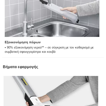
Εξοικονόμηση πόρων
• 90% εξοικονόμηση νερού** – σε σύγκριση με τον καθαρισμό με
συμβατική σφουγγαρίστρα και κουβά
Βήματα εφαρμογής