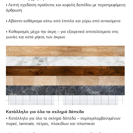
• Λεπτή σχεδίαση προϊόντος και κεφαλή δαπέδου με περιστρεφόμενη
άρθρωση
• Αβίαστο καθάρισμα κάτω από έπιπλα και γύρω από αντικείμενα
• Καθαρισμός μέχρι την άκρη – για εξαιρετικά αποτελέσματα στις
γωνίες και κατά μήκος των άκρων
Κατάλληλο για όλα τα σκληρά δάπεδα
• Κατάλληλο για όλα τα σκληρά δάπεδα – συμπεριλαμβανομένων
παρκέ, laminate, πέτρας, πλακιδίων και πλαστικού