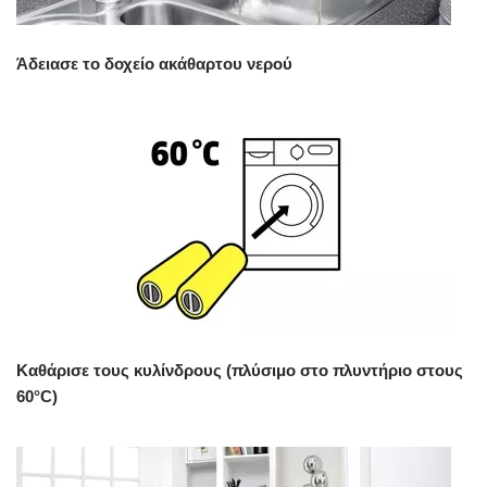
Άδειασε το δοχείο ακάθαρτου νερού
Καθάρισε τους κυλίνδρους (πλύσιμο στο πλυντήριο στους
60°C)