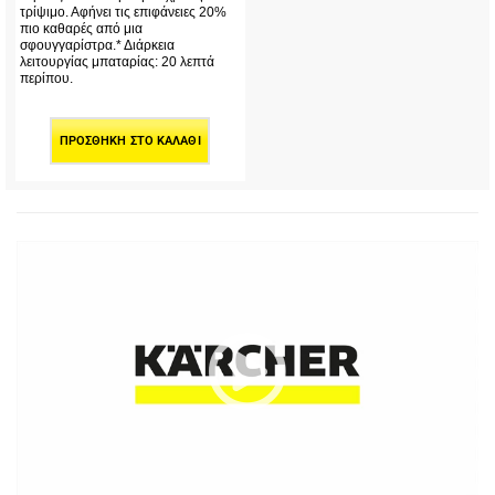
τρίψιμο. Αφήνει τις επιφάνειες 20%
πιο καθαρές από μια
σφουγγαρίστρα.* Διάρκεια
λειτουργίας μπαταρίας: 20 λεπτά
περίπου.
ΠΡΟΣΘΉΚΗ ΣΤΟ ΚΑΛΆΘΙ