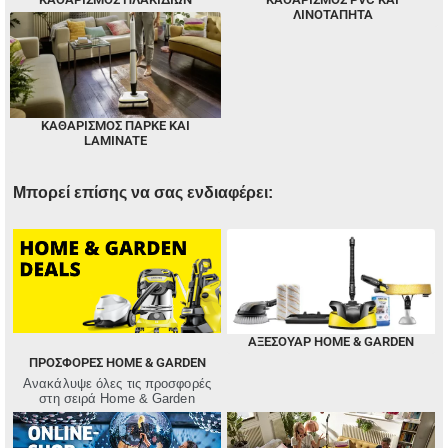
ΛΙΝΟΤΆΠΗΤΑ
ΚΑΘΑΡΙΣΜΌΣ ΠΑΡΚΈ ΚΑΙ
LAMINATE
Μπορεί επίσης να σας ενδιαφέρει:
ΑΞΕΣΟΥΑΡ HOME & GARDEN
ΠΡΟΣΦΟΡΈΣ HOME & GARDEN
Ανακάλυψε όλες τις προσφορές
στη σειρά Home & Garden