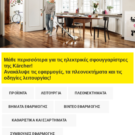
Μάθε περισσότερα για τις ηλεκτρικές σφουγγαρίστρες
της Kärcher!
Ανακάλυψε τις εφαρμογές, τα πλεονεκτήματα και τις
οδηγίες λειτουργίας!
ΠΡΟΪΟΝΤΑ
ΛΕΙΤΟΥΡΓΙΑ
ΠΛΕΟΝΕΚΤΗΜΑΤΑ
ΒΗΜΑΤΑ ΕΦΑΡΜΟΓΗΣ
ΒΙΝΤΕΟ ΕΦΑΡΜΟΓΗΣ
ΚΑΘΑΡΙΣΤΙΚΑ ΚΑΙ ΕΞΑΡΤΗΜΑΤΑ
ΣΥΜΒΟΥΛΕΣ ΕΦΑΡΜΟΓΗΣ