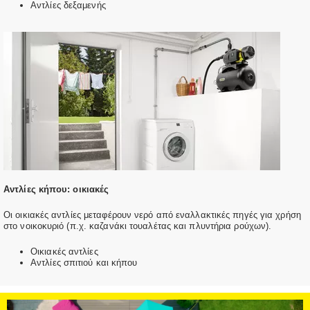
Αντλίες δεξαμενής
Αντλίες κήπου: οικιακές
Οι οικιακές αντλίες μεταφέρουν νερό από εναλλακτικές πηγές για χρήση
στο νοικοκυριό (π.χ. καζανάκι τουαλέτας και πλυντήρια ρούχων).
Οικιακές αντλίες
Αντλίες σπιτιού και κήπου