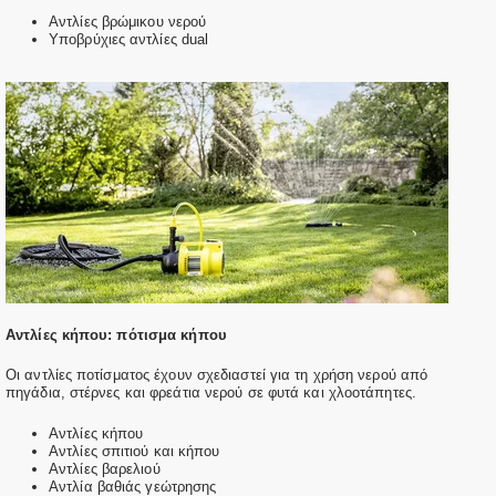
Αντλίες βρώμικου νερού
Υποβρύχιες αντλίες dual
Αντλίες κήπου: πότισμα κήπου
Οι αντλίες ποτίσματος έχουν σχεδιαστεί για τη χρήση νερού από
πηγάδια, στέρνες και φρεάτια νερού σε φυτά και χλοοτάπητες.
Αντλίες κήπου
Αντλίες σπιτιού και κήπου
Αντλίες βαρελιού
Αντλία βαθιάς γεώτρησης