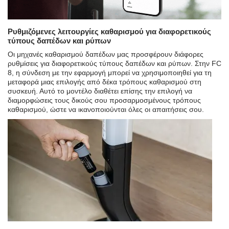
Ρυθμιζόμενες λειτουργίες καθαρισμού για διαφορετικούς
τύπους δαπέδων και ρύπων
Οι μηχανές καθαρισμού δαπέδων μας προσφέρουν διάφορες
ρυθμίσεις για διαφορετικούς τύπους δαπέδων και ρύπων. Στην FC
8, η σύνδεση με την εφαρμογή μπορεί να χρησιμοποιηθεί για τη
μεταφορά μιας επιλογής από δέκα τρόπους καθαρισμού στη
συσκευή. Αυτό το μοντέλο διαθέτει επίσης την επιλογή να
διαμορφώσεις τους δικούς σου προσαρμοσμένους τρόπους
καθαρισμού, ώστε να ικανοποιούνται όλες οι απαιτήσεις σου.