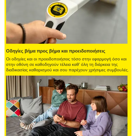
Οδηγίες βήμα προς βήμα και προειδοποιήσεις
Οι οδηγίες και οι προειδοποιήσεις τόσο στην εφαρμογή όσο και
στην οθόνη σε καθοδηγούν τέλεια καθ' όλη τη διάρκεια της
διαδικασίας καθαρισμού και σου παρέχουν χρήσιμες συμβουλές.