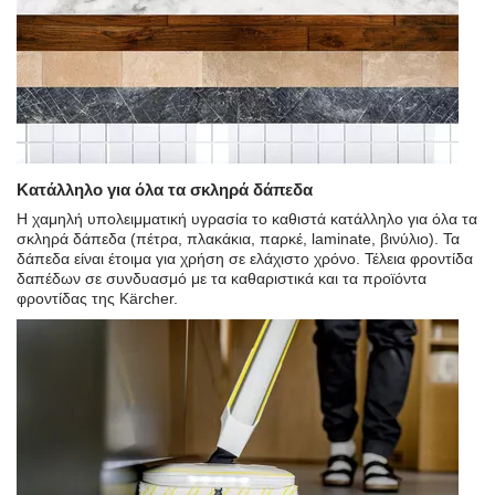
Κατάλληλο για όλα τα σκληρά δάπεδα
Η χαμηλή υπολειμματική υγρασία το καθιστά κατάλληλο για όλα τα
σκληρά δάπεδα (πέτρα, πλακάκια, παρκέ, laminate, βινύλιο). Τα
δάπεδα είναι έτοιμα για χρήση σε ελάχιστο χρόνο. Τέλεια φροντίδα
δαπέδων σε συνδυασμό με τα καθαριστικά και τα προϊόντα
φροντίδας της Kärcher.