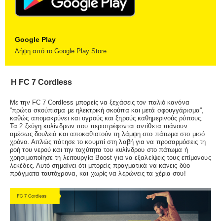
Google Play
Λήψη από το Google Play Store
Η FC 7 Cordless
Με την FC 7 Cordless μπορείς να ξεχάσεις τον παλιό κανόνα
“πρώτα σκούπισμα με ηλεκτρική σκούπα και μετά σφουγγάρισμα”,
καθώς απομακρύνει και υγρούς και ξηρούς καθημερινούς ρύπους.
Τα 2 ζεύγη κυλίνδρων που περιστρέφονται αντίθετα πιάνουν
αμέσως δουλειά και αποκαθιστούν τη λάμψη στο πάτωμα στο μισό
χρόνο. Απλώς πάτησε το κουμπί στη λαβή για να προσαρμόσεις τη
ροή του νερού και την ταχύτητα του κυλίνδρου στο πάτωμα ή
χρησιμοποίησε τη λειτουργία Boost για να εξαλείψεις τους επίμονους
λεκέδες. Αυτό σημαίνει ότι μπορείς πραγματικά να κάνεις δύο
πράγματα ταυτόχρονα, και χωρίς να λερώνεις τα χέρια σου!