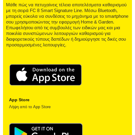
Μάθε πώς να πετυχαίνεις τέλεια αποτελέσματα καθαρισμού
με τη σειρά FC 8 Smart Signature Line. Μέσω Bluetooth,
μπορείς εύκολα να συνδέσεις το μηχάνημα με το smartphone
σου χρησιμοποιώντας την εφαρμογή Home & Garden.
Επωφελήσου από τις συμβουλές των ειδικών μας και μια
ποικιλία συνιστώμενων λειτουργιών καθαρισμού για
διαφορετικούς τύπους δαπέδων ή δημιούργησε τις δικές σου
προσαρμοσμένες λειτουργίες.
App Store
Λήψη από το App Store