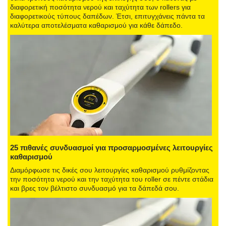
διαφορετική ποσότητα νερού και ταχύτητα των rollers για
διαφορετικούς τύπους δαπέδων. Έτσι, επιτυγχάνεις πάντα τα
καλύτερα αποτελέσματα καθαρισμού για κάθε δάπεδο.
25 πιθανές συνδυασμοί για προσαρμοσμένες λειτουργίες
καθαρισμού
Διαμόρφωσε τις δικές σου λειτουργίες καθαρισμού ρυθμίζοντας
την ποσότητα νερού και την ταχύτητα του roller σε πέντε στάδια
και βρες τον βέλτιστο συνδυασμό για τα δάπεδά σου.