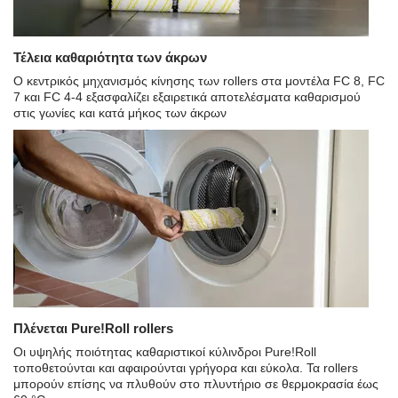
Τέλεια καθαριότητα των άκρων
Ο κεντρικός μηχανισμός κίνησης των rollers στα μοντέλα FC 8, FC
7 και FC 4-4 εξασφαλίζει εξαιρετικά αποτελέσματα καθαρισμού
στις γωνίες και κατά μήκος των άκρων
Πλένεται Pure!Roll rollers
Οι υψηλής ποιότητας καθαριστικοί κύλινδροι Pure!Roll
τοποθετούνται και αφαιρούνται γρήγορα και εύκολα. Τα rollers
μπορούν επίσης να πλυθούν στο πλυντήριο σε θερμοκρασία έως