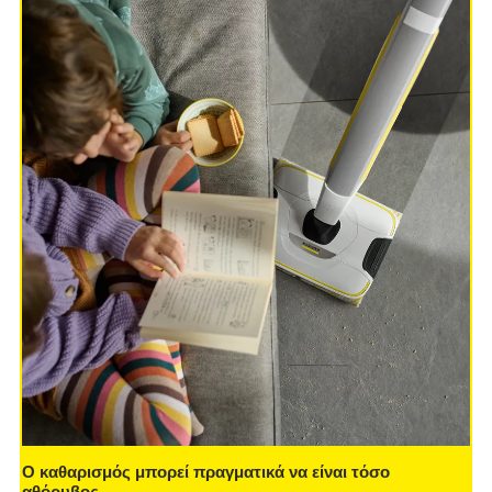
Ο καθαρισμός μπορεί πραγματικά να είναι τόσο
αθόρυβος