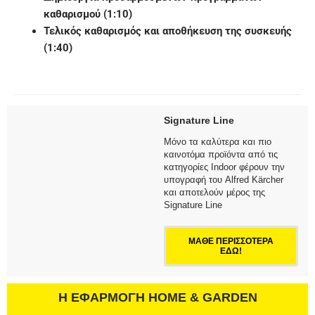
καθαρισμού (1:10)
Τελικός καθαρισμός και αποθήκευση της συσκευής
(1:40)
Signature Line
Μόνο τα καλύτερα και πιο
καινοτόμα προϊόντα από τις
κατηγορίες Indoor φέρουν την
υπογραφή του Alfred Kärcher
και αποτελούν μέρος της
Signature Line
ΜΑΘΕ ΠΕΡΙΣΣΟΤΕΡΑ
ΕΔΩ!
Η ΕΦΑΡΜΟΓΗ HOME & GARDEN