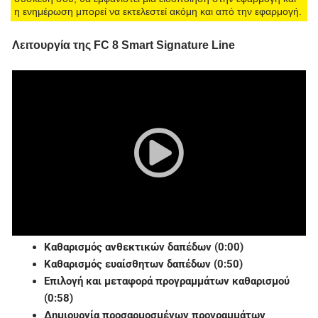
η ενημέρωση μπορεί να εκτελεστεί ακόμη και από την εφαρμογή.
Λειτουργία της FC 8 Smart Signature Line
Καθαρισμός ανθεκτικών δαπέδων (0:00)
Καθαρισμός ευαίσθητων δαπέδων (0:50)
Επιλογή και μεταφορά προγραμμάτων καθαρισμού
(0:58)
Δημιουργία προσαρμοσμένων προγραμμάτων