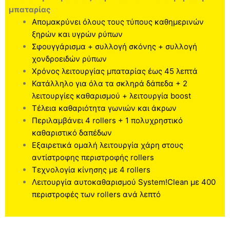
μπαταρίας
Απομακρύνει όλους τους τύπους καθημερινών
ξηρών και υγρών ρύπων
Σφουγγάρισμα + συλλογή σκόνης + συλλογή
χονδροειδών ρύπων
Χρόνος λειτουργίας μπαταρίας έως 45 λεπτά
Κατάλληλο για όλα τα σκληρά δάπεδα + 2
λειτουργίες καθαρισμού + λειτουργία boost
Τέλεια καθαριότητα γωνιών και άκρων
Περιλαμβάνει 4 rollers + 1 πολυχρηστικό
καθαριστικό δαπέδων
Εξαιρετικά ομαλή λειτουργία χάρη στους
αντίστροφης περιστροφής rollers
Τεχνολογία κίνησης με 4 rollers
Λειτουργία αυτοκαθαρισμού System!Clean με 400
περιστροφές των rollers ανά λεπτό