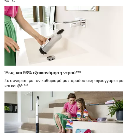
60 °C.
Έως και 93% εξοικονόμηση νερού***
Σε σύγκριση με τον καθαρισμό με παραδοσιακή σφουγγαρίστρα
και κουβά.***