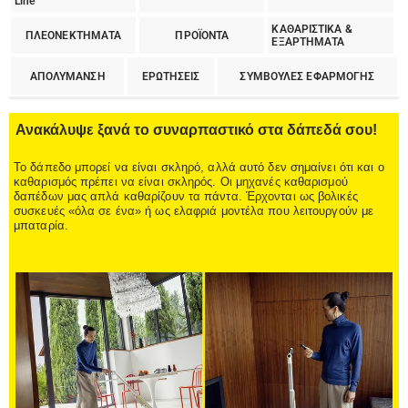
Line
ΚΑΘΑΡΙΣΤΙΚΑ &
ΠΛΕΟΝΕΚΤΗΜΑΤΑ
ΠΡΟΪΟΝΤΑ
ΕΞΑΡΤΗΜΑΤΑ
ΑΠΟΛΥΜΑΝΣΗ
ΕΡΩΤΗΣΕΙΣ
ΣΥΜΒΟΥΛΕΣ ΕΦΑΡΜΟΓΗΣ
Ανακάλυψε ξανά το συναρπαστικό στα δάπεδά σου!
Το δάπεδο μπορεί να είναι σκληρό, αλλά αυτό δεν σημαίνει ότι και ο
καθαρισμός πρέπει να είναι σκληρός. Οι μηχανές καθαρισμού
δαπέδων μας απλά καθαρίζουν τα πάντα. Έρχονται ως βολικές
συσκευές «όλα σε ένα» ή ως ελαφριά μοντέλα που λειτουργούν με
μπαταρία.