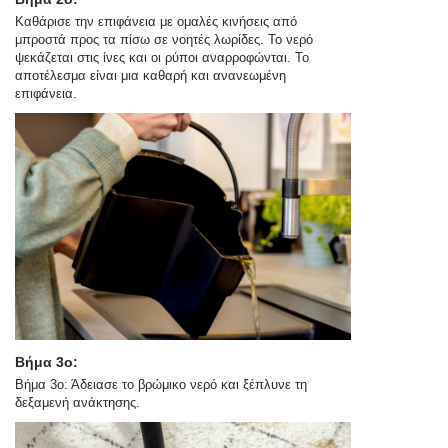
Καθάρισε την επιφάνεια με ομαλές κινήσεις από
μπροστά προς τα πίσω σε νοητές λωρίδες. Το νερό
ψεκάζεται στις ίνες και οι ρύποι αναρροφώνται. Το
αποτέλεσμα είναι μια καθαρή και ανανεωμένη
επιφάνεια.
Βήμα 3ο:
Βήμα 3ο: Άδειασε το βρώμικο νερό και ξέπλυνε τη
δεξαμενή ανάκτησης.