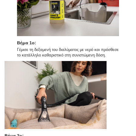
Βήμα 1ο:
Γέμισε τη δεξαμενή του διαλύματος με νερό και πρόσθεσε
το κατάλληλο καθαριστικό στη συνιστώμενη δόση.
Βήμα 2ο: