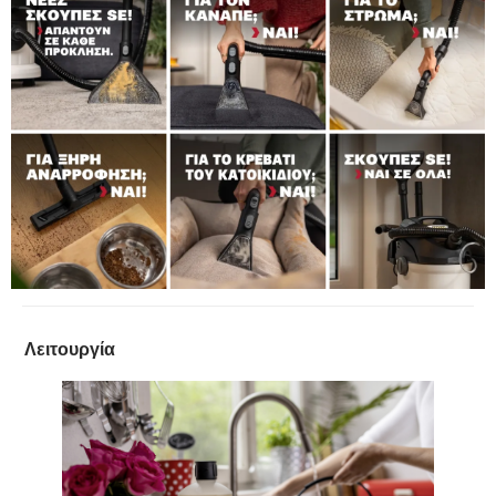
Λειτουργία