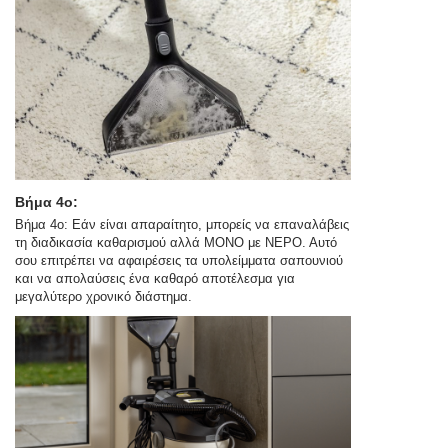
Βήμα 4ο:
Βήμα 4ο: Εάν είναι απαραίτητο, μπορείς να επαναλάβεις
τη διαδικασία καθαρισμού αλλά ΜΟΝΟ με ΝΕΡΟ. Αυτό
σου επιτρέπει να αφαιρέσεις τα υπολείμματα σαπουνιού
και να απολαύσεις ένα καθαρό αποτέλεσμα για
μεγαλύτερο χρονικό διάστημα.