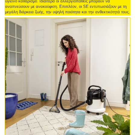
υγιεινό καθαρισμό. Ιδιαίτερα οι αλλεργιοπαθείς μπορούν να
αναπνεύσουν με ανακούφιση. Επιπλέον, οι SE εντυπωσιάζουν με τη
μεγάλη διάρκεια ζωής, την υψηλή ποιότητα και την ανθεκτικότητά τους.