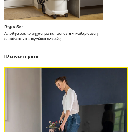
Βήμα 5ο:
Αποθήκευσε το μηχάνημα και άφησε την καθαρισμένη
επιφάνεια να στεγνώσει εντελώς.
Πλεονεκτήματα