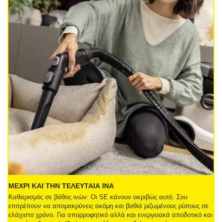
ΜΕΧΡΙ ΚΑΙ ΤΗΝ ΤΕΛΕΥΤΑΙΑ ΙΝΑ
Καθαρισμός σε βάθος ινών: Οι SE κάνουν ακριβώς αυτό. Σου
επιτρέπουν να απομακρύνεις ακόμη και βαθιά ριζωμένους ρύπους σε
ελάχιστο χρόνο. Για απορροφητικό αλλά και ενεργειακά αποδοτικό και