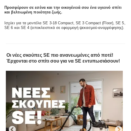
Προσφέρουν σε εσένα και την οικογένειά σου ένα υγιεινό σπίτι
και βελτιωμένη ποιότητα ζωής.
Ισχύει για τα μοντέλα SE 3-18 Compact, SE 3 Compact (Floor), SE 5,
SE 6 και SE 4 (αποκλειστικά σε εφαρμογή ψεκασμού-αναρρόφησης).
Οι νέες σκούπες SE πιο ανανεωμένες από ποτέ!
Έρχονται στο σπίτι σου για να SE εντυπωσιάσουν!