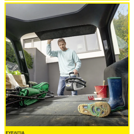
ΕΥΕΛΙΞΙΑ