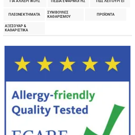
ΓΙΑ ΑΛΛΕΡΓΙΚΟΥΣ
ΠΕΔΙΑ ΕΦΑΡΜΟΓΗΣ
ΠΩΣ ΛΕΙΤΟΥΡΓΕΙ
ΣΥΜΒΟΥΛΕΣ
ΠΛΕΟΝΕΚΤΗΜΑΤΑ
ΠΡΟΪΟΝΤΑ
ΚΑΘΑΡΙΣΜΟΥ
ΑΞΕΣΟΥΑΡ &
ΚΑΘΑΡΙΣΤΙΚΑ