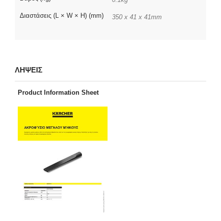
Διαστάσεις (L × W × H) (mm)
350 x 41 x 41mm
ΛΗΨΕΙΣ
Product Information Sheet