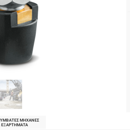
ΣΥΜΒΑΤΕΣ ΜΗΧΑΝΕΣ
& ΕΞΑΡΤΗΜΑΤΑ