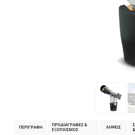
ΠΡΟΔΙΑΓΡΑΦΕΣ &
ΠΕΡΙΓΡΑΦΗ
ΛΗΨΕΙΣ
EΞΟΠΛΙΣΜΟΣ