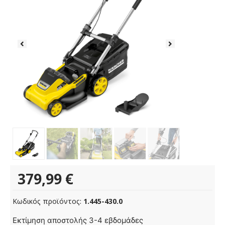
379,99
€
Κωδικός προϊόντος:
1.445-430.0
Εκτίμηση αποστολής 3-4 εβδομάδες