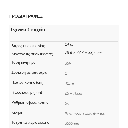
ΠΡΟΔΙΑΓΡΑΦΕΣ
Τεχνικά Στοιχεία
14 κ.
Βάρος συσκευασίας
76,6 × 47,4 × 38,4 cm
Διαστάσεις συσκευασίας
Τάση κινητήρα
36V
Συσκευή με μπαταρία
1
Πλάτος κοπής (cm)
41cm
Ύψος κοπής (mm)
25 – 70cm
Ρύθμιση ύψους κοπής
6x
Κίνηση
Κινητήρας χωρίς ψήκτρα
Ταχύτητα περιστροφής
3500rpm