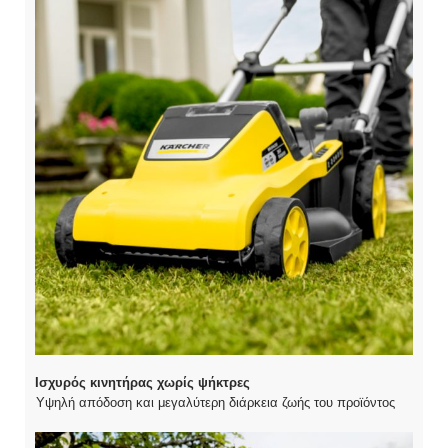
Ισχυρός κινητήρας χωρίς ψήκτρες
Υψηλή απόδοση και μεγαλύτερη διάρκεια ζωής του προϊόντος