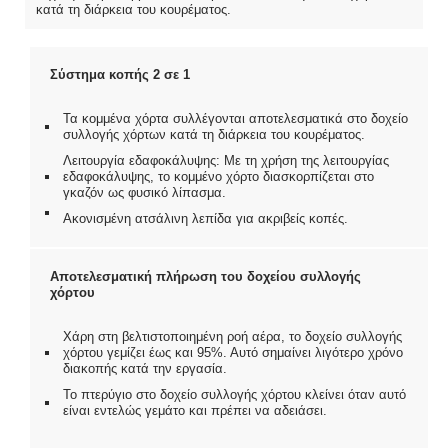
κατά τη διάρκεια του κουρέματος.
Σύστημα κοπής 2 σε 1
Τα κομμένα χόρτα συλλέγονται αποτελεσματικά στο δοχείο
συλλογής χόρτων κατά τη διάρκεια του κουρέματος.
Λειτουργία εδαφοκάλυψης: Με τη χρήση της λειτουργίας
εδαφοκάλυψης, το κομμένο χόρτο διασκορπίζεται στο
γκαζόν ως φυσικό λίπασμα.
Ακονισμένη ατσάλινη λεπίδα για ακριβείς κοπές.
Αποτελεσματική πλήρωση του δοχείου συλλογής
χόρτου
Χάρη στη βελτιστοποιημένη ροή αέρα, το δοχείο συλλογής
χόρτου γεμίζει έως και 95%. Αυτό σημαίνει λιγότερο χρόνο
διακοπής κατά την εργασία.
Το πτερύγιο στο δοχείο συλλογής χόρτου κλείνει όταν αυτό
είναι εντελώς γεμάτο και πρέπει να αδειάσει.