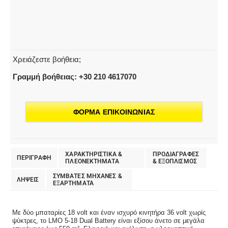
Χρειάζεστε βοήθεια;
Γραμμή βοήθειας: +30 210 4617070
ΦΟΡΜΑ ΕΠΙΚΟΙΝΩΝΙΑΣ
ΧΑΡΑΚΤΗΡΙΣΤΙΚΑ &
ΠΡΟΔΙΑΓΡΑΦΕΣ
ΠΕΡΙΓΡΑΦΗ
ΠΛΕΟΝΕΚΤΗΜΑΤΑ
& EΞΟΠΛΙΣΜΟΣ
ΣΥΜΒΑΤΕΣ ΜΗΧΑΝΕΣ &
ΛΗΨΕΙΣ
ΕΞΑΡΤΗΜΑΤΑ
Με δύο μπαταρίες 18 volt και έναν ισχυρό κινητήρα 36 volt χωρίς
ψύκτρες, το LMO 5-18 Dual Battery είναι εξίσου άνετο σε μεγάλα