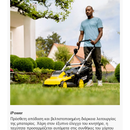
iPower
Πρόσθετη απόδοση και βελτιστοποιημένη διάρκεια λειτουργίας
της μπαταρίας. Χάρη στον έξυπνο έλεγχο του κινητήρα, η
ταχύτητα προσαρμόζεται αυτόματα στις συνθήκες του χόρτου