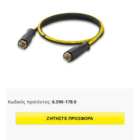
Κωδικός προϊόντος:
6.390-178.0
ΖΗΤΗΣΤΕ ΠΡΟΣΦΟΡΑ