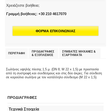
Χρειάζεστε βοήθεια;
Γραμμή βοήθειας: +30 210 4617070
ΦΟΡΜΑ ΕΠΙΚΟΙΝΩΝΙΑΣ
ΠΡΟΔΙΑΓΡΑΦΕΣ
ΣΥΜΒΑΤΕΣ ΜΗΧΑΝΕΣ &
ΠΕΡΙΓΡΑΦΗ
& EΞΟΠΛΙΣΜΟΣ
ΕΞΑΡΤΗΜΑΤΑ
Σωλήνας υψηλής πίεσης 1,5 μ. (DN 8, M 22 x 1,5) με προστασία
από τη συστροφή και συνδέσμους και στις δύο άκρες. Για σύνδεση
σε καρούλια σωλήνα με τον κατάλληλο σύνδεσμο (M 22 x 1,5).
ΠΡΟΔΙΑΓΡΑΦΕΣ
Τεχνικά Στοιχεία