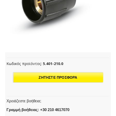
Κωδικός προϊόντος:
5.401-210.0
ΖΗΤΗΣΤΕ ΠΡΟΣΦΟΡΑ
Χρειάζεστε βοήθεια;
Γραμμή βοήθειας: +30 210 4617070