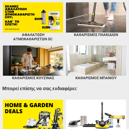
ΑΦΑΛΆΤΩΣΗ
ΚΑΘΑΡΙΣΜΌΣ ΠΛΑΚΙΔΊΩΝ
ΑΤΜΟΚΑΘΑΡΙΣΤΏΝ SC
ΚΑΘΑΡΙΣΜΌΣ ΚΟΥΖΊΝΑΣ
ΚΑΘΑΡΙΣΜΌΣ ΜΠΆΝΙΟΥ
Μπορεί επίσης να σας ενδιαφέρει: