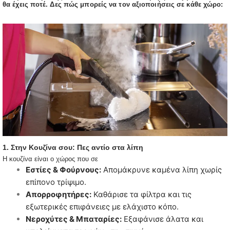
θα έχεις ποτέ. Δες πώς μπορείς να τον αξιοποιήσεις σε κάθε χώρο:
1. Στην Κουζίνα σου: Πες αντίο στα λίπη
Η κουζίνα είναι ο χώρος που σε
Εστίες & Φούρνους:
Απομάκρυνε καμένα λίπη χωρίς
επίπονο τρίψιμο.
Απορροφητήρες:
Καθάρισε τα φίλτρα και τις
εξωτερικές επιφάνειες με ελάχιστο κόπο.
Νεροχύτες & Μπαταρίες:
Εξαφάνισε άλατα και