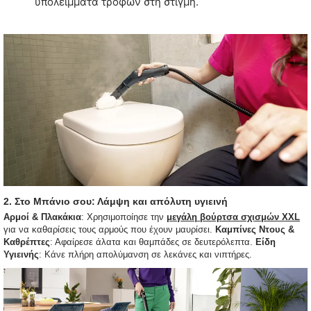
υπολείμματα τροφών στη στιγμή.
2. Στο Μπάνιο σου: Λάμψη και απόλυτη υγιεινή
Αρμοί & Πλακάκια
: Χρησιμοποίησε την
μεγάλη βούρτσα σχισμών XXL
για να καθαρίσεις τους αρμούς που έχουν μαυρίσει.
Καμπίνες Ντους &
Καθρέπτες
: Αφαίρεσε άλατα και θαμπάδες σε δευτερόλεπτα.
Είδη
Υγιεινής
: Κάνε πλήρη απολύμανση σε λεκάνες και νιπτήρες.