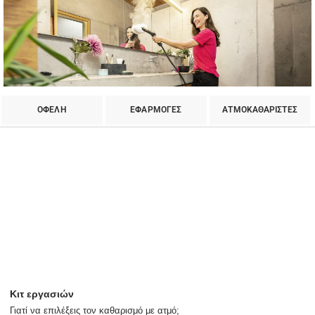
ΟΦΕΛΗ
ΕΦΑΡΜΟΓΕΣ
ΑΤΜΟΚΑΘΑΡΙΣΤΕΣ
Κιτ εργασιών
Γιατί να επιλέξεις τον καθαρισμό με ατμό;