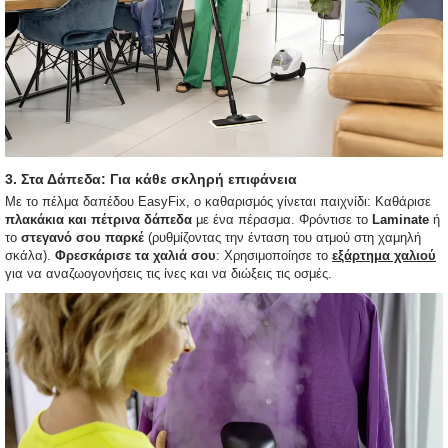
3. Στα Δάπεδα: Για κάθε σκληρή επιφάνεια
Με το πέλμα δαπέδου EasyFix, ο καθαρισμός γίνεται παιχνίδι:
Καθάρισε
πλακάκια και πέτρινα δάπεδα
με ένα πέρασμα.
Φρόντισε το
Laminate
ή
το
στεγανό σου παρκέ
(ρυθμίζοντας την ένταση του ατμού στη χαμηλή
σκάλα).
Φρεσκάρισε τα χαλιά σου
: Χρησιμοποίησε το
εξάρτημα χαλιού
για να αναζωογονήσεις τις ίνες και να διώξεις τις οσμές.